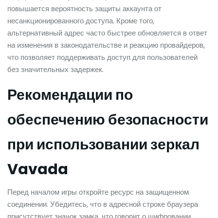
повышается вероятность защиты аккаунта от
несанкционированного доступа. Кроме того,
альтернативный адрес часто быстрее обновляется в ответ
на изменения в законодательстве и реакцию провайдеров,
что позволяет поддерживать доступ для пользователей
без значительных задержек.
Рекомендации по
обеспечению безопасности
при использовании зеркал
Vavada
Перед началом игры откройте ресурс на защищенном
соединении. Убедитесь, что в адресной строке браузера
присутствует значок замка, что говорит о шифровании