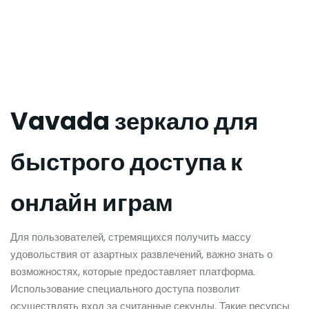
Vavada зеркало для
быстрого доступа к
онлайн играм
Для пользователей, стремящихся получить массу
удовольствия от азартных развлечений, важно знать о
возможностях, которые предоставляет платформа.
Использование специального доступа позволит
осуществлять вход за считанные секунды. Такие ресурсы