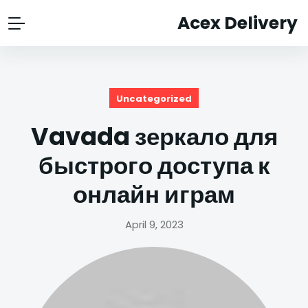
Acex Delivery
Uncategorized
Vavada зеркало для
быстрого доступа к
онлайн играм
April 9, 2023