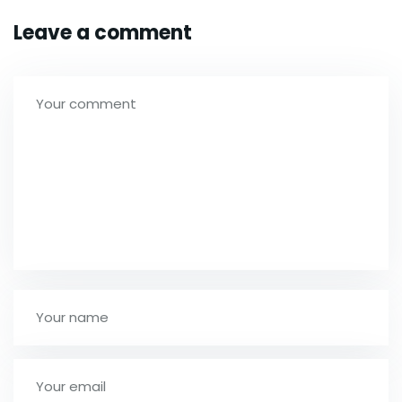
Leave a comment