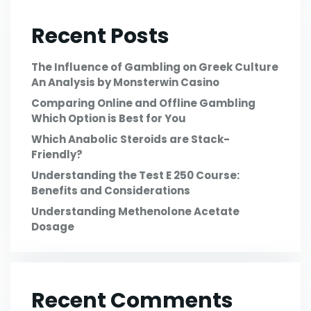
Recent Posts
The Influence of Gambling on Greek Culture
An Analysis by Monsterwin Casino
Comparing Online and Offline Gambling
Which Option is Best for You
Which Anabolic Steroids are Stack-
Friendly?
Understanding the Test E 250 Course:
Benefits and Considerations
Understanding Methenolone Acetate
Dosage
Recent Comments