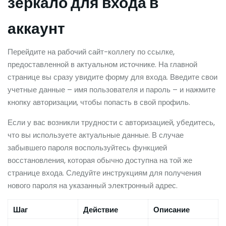
зеркало для входа в
аккаунт
Перейдите на рабочий сайт-коллегу по ссылке,
предоставленной в актуальном источнике. На главной
странице вы сразу увидите форму для входа. Введите свои
учетные данные – имя пользователя и пароль – и нажмите
кнопку авторизации, чтобы попасть в свой профиль.
Если у вас возникли трудности с авторизацией, убедитесь,
что вы используете актуальные данные. В случае
забывшего пароля воспользуйтесь функцией
восстановления, которая обычно доступна на той же
странице входа. Следуйте инструкциям для получения
нового пароля на указанный электронный адрес.
Шаг
Действие
Описание