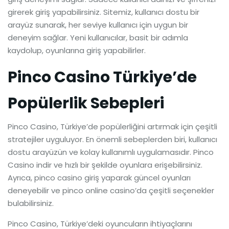
girerek giriş yapabilirsiniz. Sitemiz, kullanıcı dostu bir
arayüz sunarak, her seviye kullanıcı için uygun bir
deneyim sağlar. Yeni kullanıcılar, basit bir adımla
kaydolup, oyunlarına giriş yapabilirler.
Pinco Casino Türkiye’de
Popülerlik Sebepleri
Pinco Casino, Türkiye’de popülerliğini artırmak için çeşitli
stratejiler uyguluyor. En önemli sebeplerden biri, kullanıcı
dostu arayüzün ve kolay kullanımlı uygulamasıdır. Pinco
Casino indir ve hızlı bir şekilde oyunlara erişebilirsiniz.
Ayrıca, pinco casino giriş yaparak güncel oyunları
deneyebilir ve pinco online casino’da çeşitli seçenekler
bulabilirsiniz.
Pinco Casino, Türkiye’deki oyuncuların ihtiyaçlarını