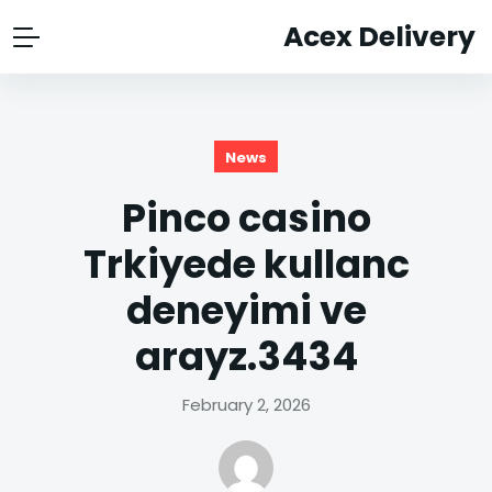
Acex Delivery
News
Pinco casino
Trkiyede kullanc
deneyimi ve
arayz.3434
February 2, 2026