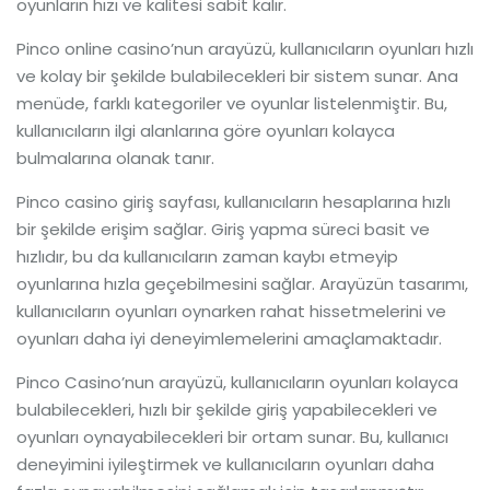
oyunların hızı ve kalitesi sabit kalır.
Pinco online casino’nun arayüzü, kullanıcıların oyunları hızlı
ve kolay bir şekilde bulabilecekleri bir sistem sunar. Ana
menüde, farklı kategoriler ve oyunlar listelenmiştir. Bu,
kullanıcıların ilgi alanlarına göre oyunları kolayca
bulmalarına olanak tanır.
Pinco casino giriş sayfası, kullanıcıların hesaplarına hızlı
bir şekilde erişim sağlar. Giriş yapma süreci basit ve
hızlıdır, bu da kullanıcıların zaman kaybı etmeyip
oyunlarına hızla geçebilmesini sağlar. Arayüzün tasarımı,
kullanıcıların oyunları oynarken rahat hissetmelerini ve
oyunları daha iyi deneyimlemelerini amaçlamaktadır.
Pinco Casino’nun arayüzü, kullanıcıların oyunları kolayca
bulabilecekleri, hızlı bir şekilde giriş yapabilecekleri ve
oyunları oynayabilecekleri bir ortam sunar. Bu, kullanıcı
deneyimini iyileştirmek ve kullanıcıların oyunları daha