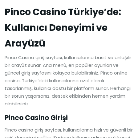
Pinco Casino Türkiye’de:
Kullanıcı Deneyimi ve
Arayüzü
Pinco Casino giriş sayfası, kullanıcılarına basit ve anlaşılır
bir arayüz sunar. Ana menü, en popüler oyunları ve
güncel giriş sayfasını kolayca bulabilirsiniz. Pinco online
casino, Türkiye’deki kullanıcılarına özel olarak
tasarlanmış, kullanıcı dostu bir platform sunar. Herhangi
bir sorun yaşarsanız, destek ekibinden hemen yardım
alabilirsiniz.
Pinco Casino Girişi
Pinco casino giriş sayfası, kullanıcılarına hızlı ve güvenli bir
giriş deneyimi sağlar. Sadece kullanıcı adınızı ve şifrenizi