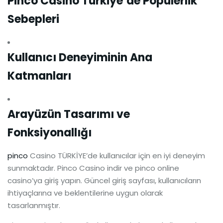
Pinco Casino Türkiye’de Popülerlik
Sebepleri
Kullanıcı Deneyiminin Ana
Katmanları
Arayüzün Tasarımı ve
Fonksiyonallığı
pinco
Casino TÜRKİYE’de kullanıcılar için en iyi deneyim
sunmaktadır. Pinco Casino indir ve pinco online
casino’ya giriş yapın. Güncel giriş sayfası, kullanıcıların
ihtiyaçlarına ve beklentilerine uygun olarak
tasarlanmıştır.