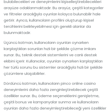
bulabilecekleri ve deneyimlerini kişiselleştirebilecekleri
arayüze odaklanmaktadır. Bu arayüz, çeşitli kategoriler
ve filtreler aracılığıyla oyunları kolayca bulunabilir hale
getirir. Ayrıca, kullanıcıların profilini oluşturup kişisel
tercihlerini belirleyebilmesi için gerekli alanlar da
bulunmaktadır.
Üçüncü katman, kullanıcıların oyunları oynarken
karşılaştıkları sorunları hızlı bir şekilde çözme imkanı
sunar. Bu, teknik destek sistemlerini ve canlı destek
ekibini içerir. Kullanıcılar, oyunları oynarken karşılaştıkları
her türlü sorunu bu sistemler aracılığıyla hızlı bir şekilde
çözümlere ulaşabilirler.
Dördüncü katman, kullanıcıların pinco online casino
deneyimlerini daha fazla zenginleştirebilecek çeşitli
özellikler sunar. Bu, ödeme seçeneklerini genişletme,
çeşitli bonus ve kampanyalar sunma ve kullanıcıların
oyunları daha fazla deneyimleştirebileceği yeni özellikler