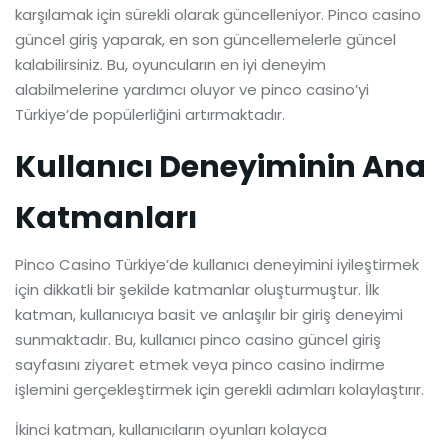
karşılamak için sürekli olarak güncelleniyor. Pinco casino
güncel giriş yaparak, en son güncellemelerle güncel
kalabilirsiniz. Bu, oyuncuların en iyi deneyim
alabilmelerine yardımcı oluyor ve pinco casino’yi
Türkiye’de popülerliğini artırmaktadır.
Kullanıcı Deneyiminin Ana
Katmanları
Pinco Casino Türkiye’de kullanıcı deneyimini iyileştirmek
için dikkatli bir şekilde katmanlar oluşturmuştur. İlk
katman, kullanıcıya basit ve anlaşılır bir giriş deneyimi
sunmaktadır. Bu, kullanıcı pinco casino güncel giriş
sayfasını ziyaret etmek veya pinco casino indirme
işlemini gerçekleştirmek için gerekli adımları kolaylaştırır.
İkinci katman, kullanıcıların oyunları kolayca