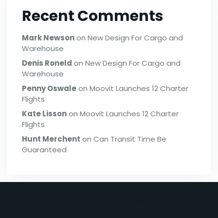
Recent Comments
Mark Newson
on
New Design For Cargo and
Warehouse
Denis Roneld
on
New Design For Cargo and
Warehouse
Penny Oswale
on
Moovit Launches 12 Charter
Flights
Kate Lisson
on
Moovit Launches 12 Charter
Flights
Hunt Merchent
on
Can Transit Time Be
Guaranteed
Acex Delivery ©2026