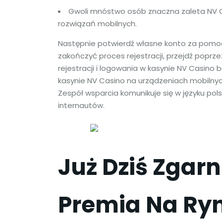
Gwoli mnóstwo osób znaczna zaleta NV 
rozwiązań mobilnych.
Następnie potwierdź własne konto za pomocą 
zakończyć proces rejestracji, przejdź poprz
rejestracji i logowania w kasynie NV Casino 
kasynie NV Casino na urządzeniach mobilnych
Zespół wsparcia komunikuje się w języku pol
internautów.
Już Dziś Zgarn
Premia Na Ry