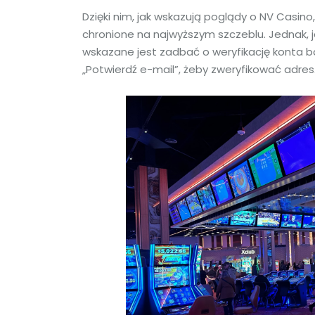
Dzięki nim, jak wskazują poglądy o NV Casin
chronione na najwyższym szczeblu. Jednak, 
wskazane jest zadbać o weryfikację konta bank
„Potwierdź e-mail”, żeby zweryfikować adres