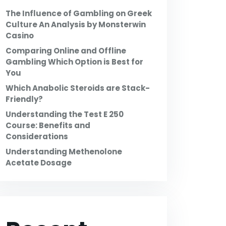
The Influence of Gambling on Greek
Culture An Analysis by Monsterwin
Casino
Comparing Online and Offline
Gambling Which Option is Best for
You
Which Anabolic Steroids are Stack-
Friendly?
Understanding the Test E 250
Course: Benefits and
Considerations
Understanding Methenolone
Acetate Dosage