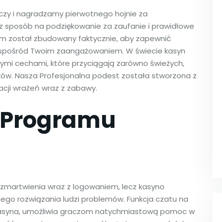
czy i nagradzamy pierwotnego hojnie za
z sposób na podziękowanie za zaufanie i prawidłowe
am został zbudowany faktycznie, aby zapewnić
e spośród Twoim zaangażowaniem. W świecie kasyn
nymi cechami, które przyciągają zarówno świeżych,
ów. Nasza Profesjonalna podest została stworzona z
acji wrażeń wraz z zabawy.
i Programu
zmartwienia wraz z logowaniem, lecz kasyno
ego rozwiązania ludzi problemów. Funkcja czatu na
kasyna, umożliwia graczom natychmiastową pomoc w