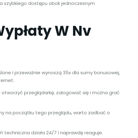
nia szybkiego dostępu obok jednoczesnym
Wypłaty W Nv
lone i przeważnie wynoszą 35x dla sumy bonusowej,
ternet.
a otworzyć przeglądarkę, zalogować się i można grać
śmy na początku tego przeglądu, warto zadbać o
 techniczna działa 24/7 i naprawdę reaguje.