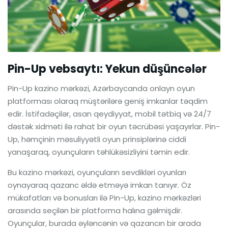
Pin-Up vebsaytı: Yekun düşüncələr
Pin-Up kazino mərkəzi, Azərbaycanda onlayn oyun
platforması olaraq müştərilərə geniş imkanlar təqdim
edir. İstifadəçilər, asan qeydiyyat, mobil tətbiq və 24/7
dəstək xidməti ilə rahat bir oyun təcrübəsi yaşayırlar. Pin-
Up, həmçinin məsuliyyətli oyun prinsiplərinə ciddi
yanaşaraq, oyunçuların təhlükəsizliyini təmin edir.
Bu kazino mərkəzi, oyunçuların sevdikləri oyunları
oynayaraq qazanc əldə etməyə imkan tanıyır. Öz
mükafatları və bonusları ilə Pin-Up, kazino mərkəzləri
arasında seçilən bir platforma halına gəlmişdir.
Oyunçular, burada əyləncənin və qazancın bir arada