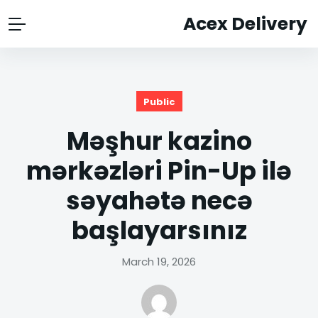
Acex Delivery
Public
Məşhur kazino
mərkəzləri Pin-Up ilə
səyahətə necə
başlayarsınız
March 19, 2026