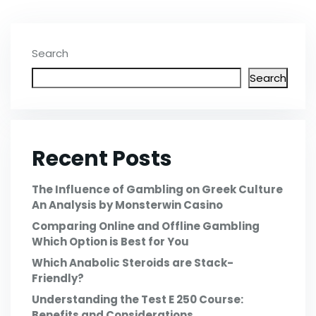
Search
Search
Recent Posts
The Influence of Gambling on Greek Culture
An Analysis by Monsterwin Casino
Comparing Online and Offline Gambling
Which Option is Best for You
Which Anabolic Steroids are Stack-
Friendly?
Understanding the Test E 250 Course:
Benefits and Considerations