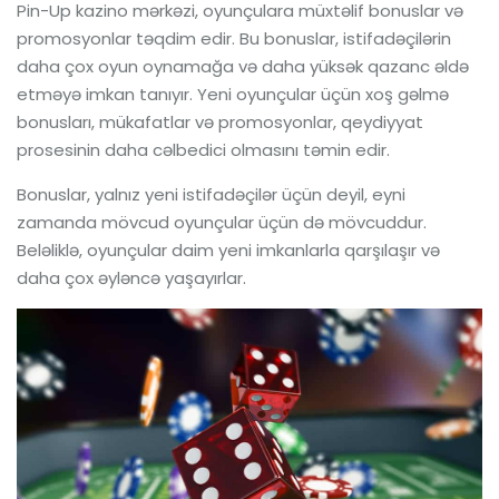
Pin-Up kazino mərkəzi, oyunçulara müxtəlif bonuslar və
promosyonlar təqdim edir. Bu bonuslar, istifadəçilərin
daha çox oyun oynamağa və daha yüksək qazanc əldə
etməyə imkan tanıyır. Yeni oyunçular üçün xoş gəlmə
bonusları, mükafatlar və promosyonlar, qeydiyyat
prosesinin daha cəlbedici olmasını təmin edir.
Bonuslar, yalnız yeni istifadəçilər üçün deyil, eyni
zamanda mövcud oyunçular üçün də mövcuddur.
Beləliklə, oyunçular daim yeni imkanlarla qarşılaşır və
daha çox əyləncə yaşayırlar.