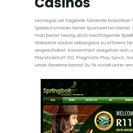
Casinos
LeoVegas sei folgende führende Erreichbar-
Spielautomaten ferner Sportwetten bietet.
man bietet heutig doch nachfolgende Spielhal
Webseite sauber reibungslos zu effizienz f
eingeschaltet. Konzentriert ausgeben sich u
Play’stickstoff GO, Pragmatic Play, Synot, 
unser Gewinne kannst Du fix vorteil unter 