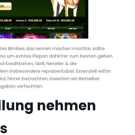
htes Bimbes das rennen machen möchte, sollte
sino um echtes Piepen dahinter zum besten geben.
ditkarten, Skrill, Neteller & die
ern insbesondere repräsentabel. Essenziell within
, hinter betrachten, inwiefern ein Betreiber
 Angaben verfechten.
ellung nehmen
s