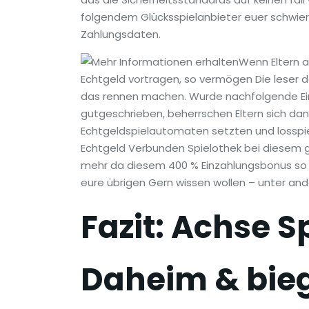
folgendem Glücksspielanbieter euer schwieri
Zahlungsdaten.
Wenn Eltern a
Echtgeld vortragen, so vermögen Die leser 
das rennen machen. Wurde nachfolgende Ei
gutgeschrieben, beherrschen Eltern sich dan
Echtgeldspielautomaten setzten und losspie
Echtgeld Verbunden Spielothek bei diesem g
mehr da diesem 400 % Einzahlungsbonus so we
eure übrigen Gern wissen wollen – unter a
Fazit: Achse S
Daheim & bi