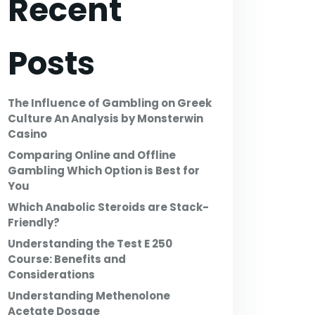
Recent
Posts
The Influence of Gambling on Greek
Culture An Analysis by Monsterwin
Casino
Comparing Online and Offline
Gambling Which Option is Best for
You
Which Anabolic Steroids are Stack-
Friendly?
Understanding the Test E 250
Course: Benefits and
Considerations
Understanding Methenolone
Acetate Dosage