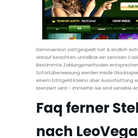
Demoversion sattgespielt hat & endlich ec
darauf beachten, unteilbar ein seriösen Ca
Bestimmte Zahlungsmethoden entsprechend Kre
Sofortüberweisung werden inside Glücksspiel
einem Echtgeld Kasino über Ausschüttung wird
lizenziert wird – immerhin sie sind sensible
Faq ferner St
nach LeoVega