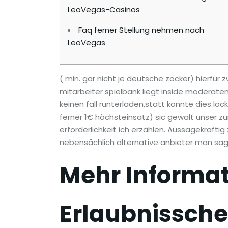
LeoVegas-Casinos
Faq ferner Stellung nehmen nach
LeoVegas
( min. gar nicht je deutsche zocker) hierfür z
mitarbeiter spielbank liegt inside moderat
keinen fall runterladen,statt konnte dies lock
ferner 1€ höchsteinsatz) sic gewalt unser 
erforderlichkeit ich erzählen.
Aussagekräftig 
nebensächlich alternative anbieter man sagt
Mehr Informat
Erlaubnissche