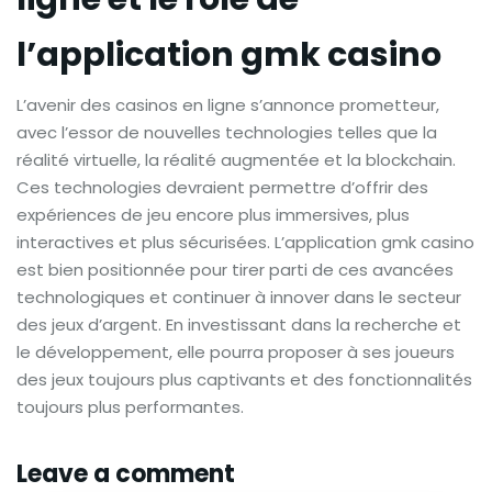
l’application gmk casino
L’avenir des casinos en ligne s’annonce prometteur,
avec l’essor de nouvelles technologies telles que la
réalité virtuelle, la réalité augmentée et la blockchain.
Ces technologies devraient permettre d’offrir des
expériences de jeu encore plus immersives, plus
interactives et plus sécurisées. L’application gmk casino
est bien positionnée pour tirer parti de ces avancées
technologiques et continuer à innover dans le secteur
des jeux d’argent. En investissant dans la recherche et
le développement, elle pourra proposer à ses joueurs
des jeux toujours plus captivants et des fonctionnalités
toujours plus performantes.
Leave a comment