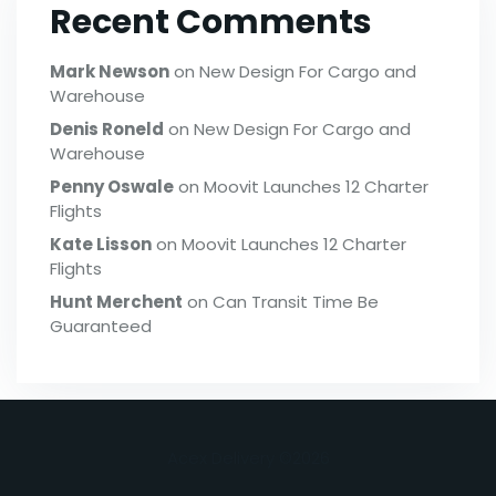
Recent Comments
Mark Newson
on
New Design For Cargo and
Warehouse
Denis Roneld
on
New Design For Cargo and
Warehouse
Penny Oswale
on
Moovit Launches 12 Charter
Flights
Kate Lisson
on
Moovit Launches 12 Charter
Flights
Hunt Merchent
on
Can Transit Time Be
Guaranteed
Acex Delivery ©2026