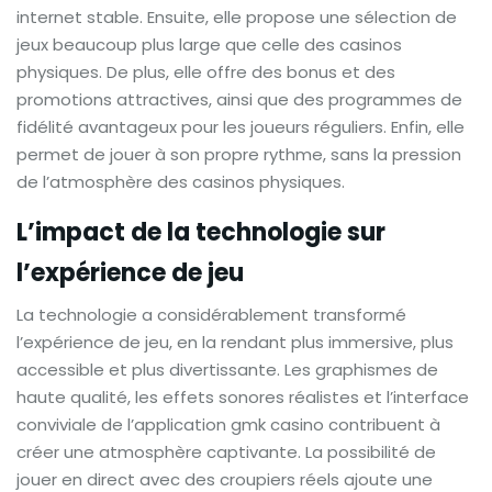
internet stable. Ensuite, elle propose une sélection de
jeux beaucoup plus large que celle des casinos
physiques. De plus, elle offre des bonus et des
promotions attractives, ainsi que des programmes de
fidélité avantageux pour les joueurs réguliers. Enfin, elle
permet de jouer à son propre rythme, sans la pression
de l’atmosphère des casinos physiques.
L’impact de la technologie sur
l’expérience de jeu
La technologie a considérablement transformé
l’expérience de jeu, en la rendant plus immersive, plus
accessible et plus divertissante. Les graphismes de
haute qualité, les effets sonores réalistes et l’interface
conviviale de l’application gmk casino contribuent à
créer une atmosphère captivante. La possibilité de
jouer en direct avec des croupiers réels ajoute une