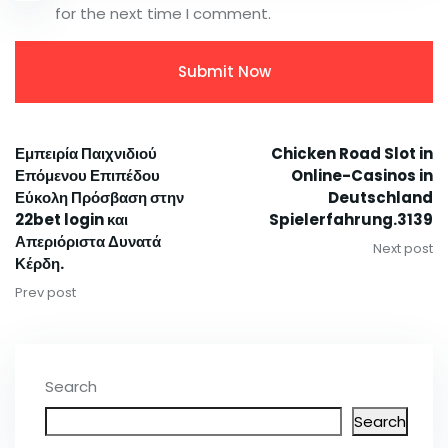
for the next time I comment.
Εμπειρία Παιχνιδιού
Chicken Road Slot in
Επόμενου Επιπέδου
Online-Casinos in
Εύκολη Πρόσβαση στην
Deutschland
22bet login και
Spielerfahrung.3139
Απεριόριστα Δυνατά
Next post
Κέρδη.
Prev post
Search
Search