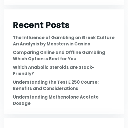
Recent Posts
The Influence of Gambling on Greek Culture
An Analysis by Monsterwin Casino
Comparing Online and Offline Gambling
Which Option is Best for You
Which Anabolic Steroids are Stack-
Friendly?
Understanding the Test E 250 Course:
Benefits and Considerations
Understanding Methenolone Acetate
Dosage