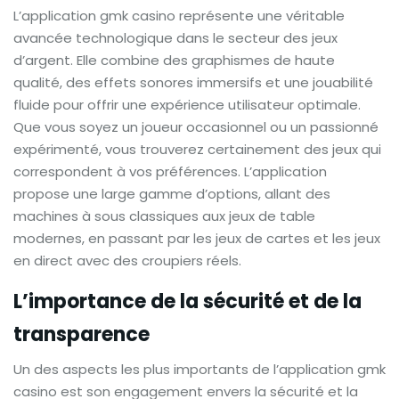
L’application gmk casino représente une véritable
avancée technologique dans le secteur des jeux
d’argent. Elle combine des graphismes de haute
qualité, des effets sonores immersifs et une jouabilité
fluide pour offrir une expérience utilisateur optimale.
Que vous soyez un joueur occasionnel ou un passionné
expérimenté, vous trouverez certainement des jeux qui
correspondent à vos préférences. L’application
propose une large gamme d’options, allant des
machines à sous classiques aux jeux de table
modernes, en passant par les jeux de cartes et les jeux
en direct avec des croupiers réels.
L’importance de la sécurité et de la
transparence
Un des aspects les plus importants de l’application gmk
casino est son engagement envers la sécurité et la