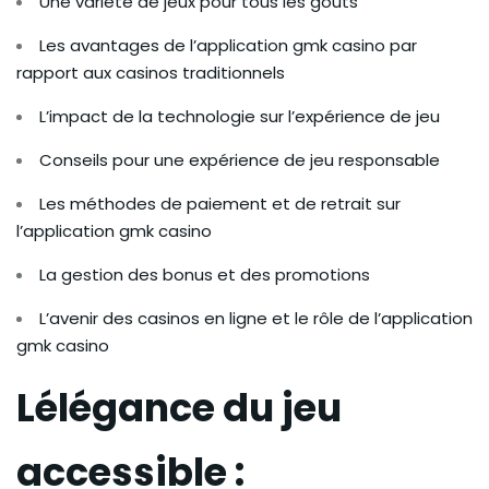
Une variété de jeux pour tous les goûts
Les avantages de l’application gmk casino par
rapport aux casinos traditionnels
L’impact de la technologie sur l’expérience de jeu
Conseils pour une expérience de jeu responsable
Les méthodes de paiement et de retrait sur
l’application gmk casino
La gestion des bonus et des promotions
L’avenir des casinos en ligne et le rôle de l’application
gmk casino
Lélégance du jeu
accessible :