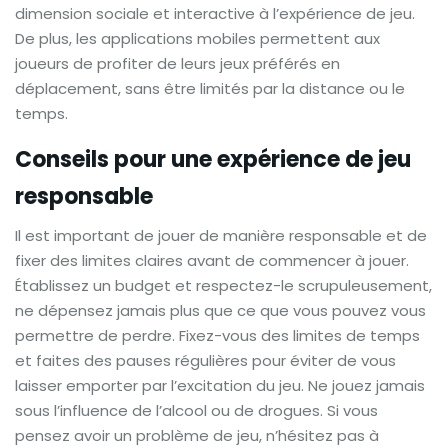
dimension sociale et interactive à l’expérience de jeu.
De plus, les applications mobiles permettent aux
joueurs de profiter de leurs jeux préférés en
déplacement, sans être limités par la distance ou le
temps.
Conseils pour une expérience de jeu
responsable
Il est important de jouer de manière responsable et de
fixer des limites claires avant de commencer à jouer.
Établissez un budget et respectez-le scrupuleusement,
ne dépensez jamais plus que ce que vous pouvez vous
permettre de perdre. Fixez-vous des limites de temps
et faites des pauses régulières pour éviter de vous
laisser emporter par l’excitation du jeu. Ne jouez jamais
sous l’influence de l’alcool ou de drogues. Si vous
pensez avoir un problème de jeu, n’hésitez pas à