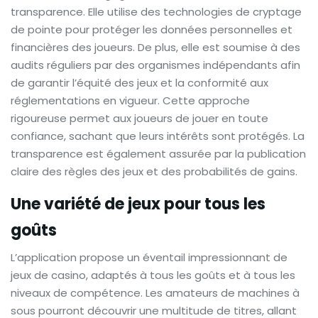
transparence. Elle utilise des technologies de cryptage
de pointe pour protéger les données personnelles et
financières des joueurs. De plus, elle est soumise à des
audits réguliers par des organismes indépendants afin
de garantir l’équité des jeux et la conformité aux
réglementations en vigueur. Cette approche
rigoureuse permet aux joueurs de jouer en toute
confiance, sachant que leurs intérêts sont protégés. La
transparence est également assurée par la publication
claire des règles des jeux et des probabilités de gains.
Une variété de jeux pour tous les
goûts
L’application propose un éventail impressionnant de
jeux de casino, adaptés à tous les goûts et à tous les
niveaux de compétence. Les amateurs de machines à
sous pourront découvrir une multitude de titres, allant