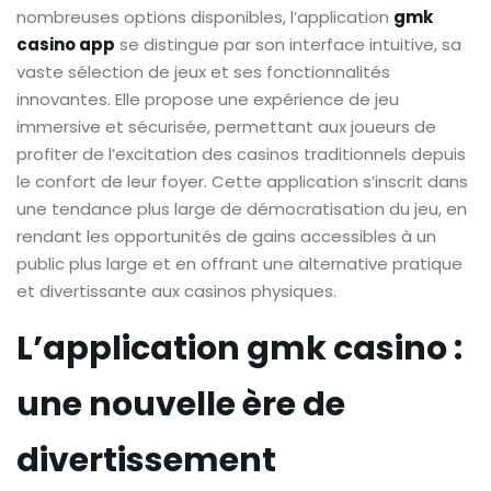
nombreuses options disponibles, l’application
gmk
casino app
se distingue par son interface intuitive, sa
vaste sélection de jeux et ses fonctionnalités
innovantes. Elle propose une expérience de jeu
immersive et sécurisée, permettant aux joueurs de
profiter de l’excitation des casinos traditionnels depuis
le confort de leur foyer. Cette application s’inscrit dans
une tendance plus large de démocratisation du jeu, en
rendant les opportunités de gains accessibles à un
public plus large et en offrant une alternative pratique
et divertissante aux casinos physiques.
L’application gmk casino :
une nouvelle ère de
divertissement