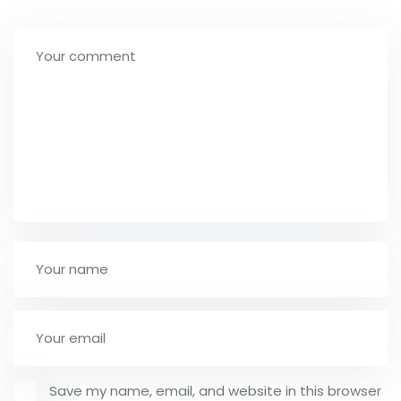
Save my name, email, and website in this browser