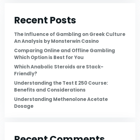
Recent Posts
The Influence of Gambling on Greek Culture
An Analysis by Monsterwin Casino
Comparing Online and Offline Gambling
Which Option is Best for You
Which Anabolic Steroids are Stack-
Friendly?
Understanding the Test E 250 Course:
Benefits and Considerations
Understanding Methenolone Acetate
Dosage
Recent Comments