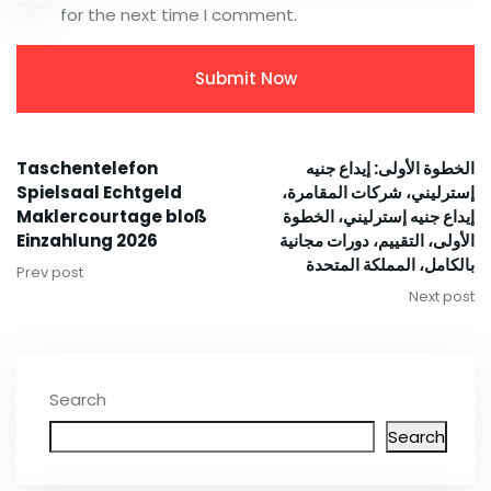
for the next time I comment.
Taschentelefon
الخطوة الأولى: إيداع جنيه
Spielsaal Echtgeld
إسترليني، شركات المقامرة،
Maklercourtage bloß
إيداع جنيه إسترليني، الخطوة
Einzahlung 2026
الأولى، التقييم، دورات مجانية
بالكامل، المملكة المتحدة
Prev post
Next post
Search
Search