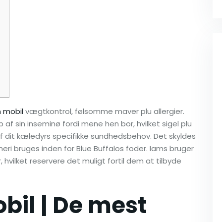
n mobil
vægtkontrol, følsomme maver plu allergier.
af sin inseminø fordi mene hen bor, hvilket sigel plu
tilgif dit kæledyrs specifikke sundhedsbehov. Det skyldes
heri bruges inden for Blue Buffalos foder.
Iams bruger
hvilket reservere det muligt fortil dem at tilbyde
bil | De mest