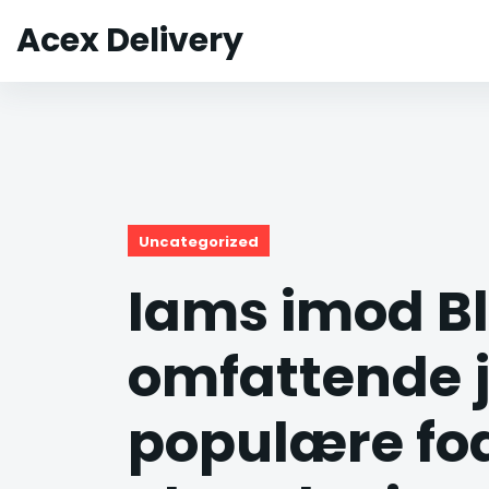
Acex Delivery
Uncategorized
Iams imod Bl
omfattende j
populære fo