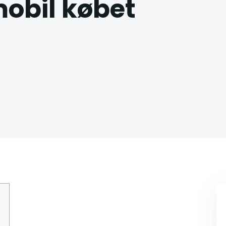
mobil købet