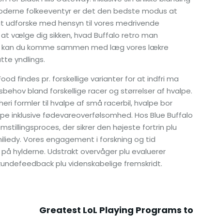
oderne folkeeventyr er det den bedste modus at
 at udforske med hensyn til vores medrivende
 at vælge dig sikken, hvad Buffalo retro man
ngen kan du komme sammen med læg vores lækre
tte yndlings.
ood findes pr. forskellige varianter for at indfri ma
sbehov bland forskellige racer og størrelser af hvalpe.
eri formler til hvalpe af små racerbil, hvalpe bor
valpe inklusive fødevareoverfølsomhed. Hos Blue Buffalo
stillingsproces, der sikrer den højeste fortrin plu
miliedy. Vores engagement i forskning og tid
r på hylderne. Udstrakt overvåger plu evaluerer
 kundefeedback plu videnskabelige fremskridt.
Greatest LoL Playing Programs to