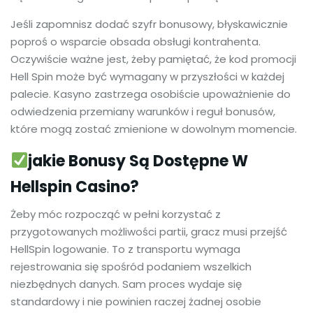
Jeśli zapomnisz dodać szyfr bonusowy, błyskawicznie
poproś o wsparcie obsada obsługi kontrahenta.
Oczywiście ważne jest, żeby pamiętać, że kod promocji
Hell Spin może być wymagany w przyszłości w każdej
palecie. Kasyno zastrzega osobiście upoważnienie do
odwiedzenia przemiany warunków i reguł bonusów,
które mogą zostać zmienione w dowolnym momencie.
jakie Bonusy Są Dostępne W
Hellspin Casino?
Żeby móc rozpocząć w pełni korzystać z
przygotowanych możliwości partii, gracz musi przejść
HellSpin logowanie. To z transportu wymaga
rejestrowania się spośród podaniem wszelkich
niezbędnych danych. Sam proces wydaje się
standardowy i nie powinien raczej żadnej osobie