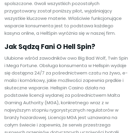
spolszczone. Gwoli wszystkich pozostałych
przygotowany został poniższy pilot, wyjaśniający
wszystkie kluczowe materie. Właściwie funkcjonujące
wsparcie konsumenta jest to podstawa każdego
kasyna online, a HellSpin wyróżnia się w naszej firm.
Jak Sądzą Fani O Hell Spin?
Ulubione wśród zawodników owo Big Bad Wolf, Twin Spin
i Mega Fortune. Obsługa konsumenta w Hellspin wydaje
się dostępna 24/7 za pośrednictwem czatu na żywo, e-
maila i komórkowy, jakie możliwości zapewnia prędkie i
skuteczne wsparcie. Hellspin Casino działa na
podstawie licencji wydanej za pośrednictwem Malta
Gaming Authority (MGA), konkretnego wraz z w
najwyższym stopniu rygorystycznych regulatorów w
branży hazardowej. Licencja MGA jest uznawana na
całym świecie i zapewnia, że serwis przestrzega
surowych przepisów dotyczących uczciwości batalii,