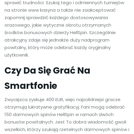
sprawić trudności. Szukaj tego i odmiennych turniejów
na stronie www kasyna a także nie zaakceptować
zapomnij sprawdzić każdego dostosowywania
orazowego, jakie wytyczne obrotu otrzymanych
środków bonusowych dzierży HellSpin. Szczególnie
atrakcyjny zdaje się jednakże duży nadprogram
powitalny, który może odebrać każdy oryginalny
użytkownik.
Czy Da Się Grać Na
Smartfonie
Zwycięzca zyskuje 400 EUR, więc najsolidniejsi gracze
otrzymują lukratywne gratyfikacyj. Fani mogą odebrać
150 darmowych spinów HellSpin w ramach dwóch
bonusów powitalnych. Jest To dobra wiadomość gwoli
wszelkich, którzy szukają rzetelnych darmowych spinów i