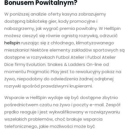
Bonusem Powitalnym?
W poniższej analizie oferty kasyna zobrazujemy
dostępną bibliotekę gier, kody promocyjne i
nabazgrzemy, jak wygrać premia powitalny. W HellSpin
możesz cieszyć się równie ognistą rozrywką, odrzucić
hellspin
ruszając się z chłodnego, klimatyzowanego
mieszkania! Niektóre elementy zakładów sportowych są
dostępne w rozrywkach Futbol Atelier i Futbol Atelier
Dice firmy Evolution. Snakes & Ladders On-line od
momentu Pragmatic Play jest to rewolucyjny pokaz na
żywo, niepodobny do odwiedzenia żadnej odrębnej
rozrywki spośród prawdziwymi krupierami.
Wsparcie w HellSpin wydaje się być dostępne zbytnio
pośrednictwem czatu na żywo i poczty e-mail. Zespół
prędko reaguje i jest wykwalifikowany w rozwiązywaniu
wszelakich problemów, choć brakuje wsparcia
telefonicznego, jakie możliwości może być