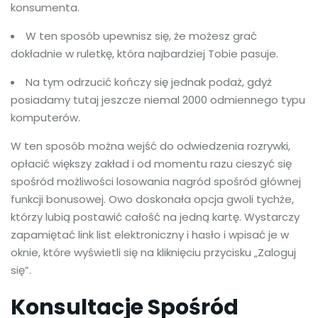
konsumenta.
W ten sposób upewnisz się, że możesz grać
dokładnie w ruletkę, która najbardziej Tobie pasuje.
Na tym odrzucić kończy się jednak podaż, gdyż
posiadamy tutaj jeszcze niemal 2000 odmiennego typu
komputerów.
W ten sposób można wejść do odwiedzenia rozrywki,
opłacić większy zakład i od momentu razu cieszyć się
spośród możliwości losowania nagród spośród głównej
funkcji bonusowej. Owo doskonała opcja gwoli tychże,
którzy lubią postawić całość na jedną kartę. Wystarczy
zapamiętać link list elektroniczny i hasło i wpisać je w
oknie, które wyświetli się na kliknięciu przycisku „Zaloguj
się”.
Konsultacje Spośród