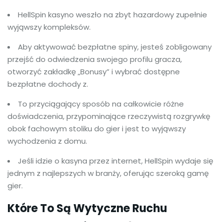
HellSpin kasyno weszło na zbyt hazardowy zupełnie
wyjąwszy kompleksów.
Aby aktywować bezpłatne spiny, jesteś zobligowany
przejść do odwiedzenia swojego profilu gracza,
otworzyć zakładkę „Bonusy” i wybrać dostępne
bezpłatne dochody z.
To przyciągający sposób na całkowicie różne
doświadczenia, przypominające rzeczywistą rozgrywkę
obok fachowym stoliku do gier i jest to wyjąwszy
wychodzenia z domu.
Jeśli idzie o kasyna przez internet, HellSpin wydaje się
jednym z najlepszych w branży, oferując szeroką gamę
gier.
Które To Są Wytyczne Ruchu