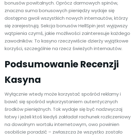
bonusów powitalnych. Oprócz darmowych spinów,
znaczna suma bonusowych pieniędzy wydaje się
dostępna gwoli wszystkich nowych internautów, którzy
się zarejestrują. Sekcja bonusów HellSpin jest wyjąwszy
wątpienia czymś, jakie możliwości zainteresuje każdego
zawodników. To kasyno rzeczywiście dzierży wyjątkowe
korzyści, szczególnie na rzecz świeżych internautów.
Podsumowanie Recenzji
Kasyna
Wyłącznie wtedy może korzystać spośród reklamy i
bawić się spośród wykorzystaniem autentycznych
środków pieniężnych. Tok wydaje się być nadzwyczaj
łatwy i jeżeli ktoś kiedyś zakładał rachunek rozliczeniowy
na dowolnym wortalu internetowym, owo powinien
osobiście poradzić – zwłaszcza że wszystko zostało