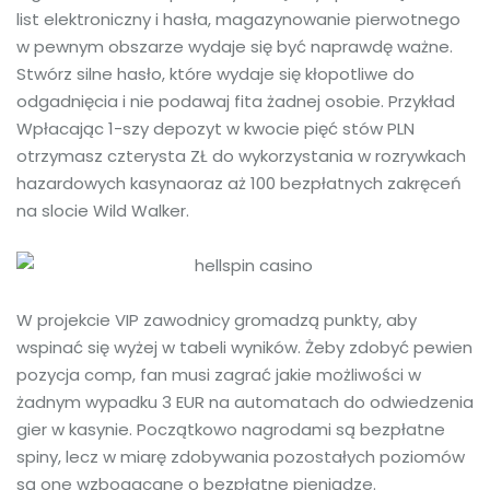
list elektroniczny i hasła, magazynowanie pierwotnego
w pewnym obszarze wydaje się być naprawdę ważne.
Stwórz silne hasło, które wydaje się kłopotliwe do
odgadnięcia i nie podawaj fita żadnej osobie. Przykład
Wpłacając 1-szy depozyt w kwocie pięć stów PLN
otrzymasz czterysta ZŁ do wykorzystania w rozrywkach
hazardowych kasynaoraz aż 100 bezpłatnych zakręceń
na slocie Wild Walker.
W projekcie VIP zawodnicy gromadzą punkty, aby
wspinać się wyżej w tabeli wyników. Żeby zdobyć pewien
pozycja comp, fan musi zagrać jakie możliwości w
żadnym wypadku 3 EUR na automatach do odwiedzenia
gier w kasynie. Początkowo nagrodami są bezpłatne
spiny, lecz w miarę zdobywania pozostałych poziomów
są one wzbogacane o bezpłatne pieniądze.