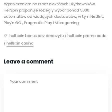
ograniczeniem na rzecz niektórych użytkowników.
HellSpin proponuje rozległy wybór ponad 5000
automatów od wiodących dostawców, w tym NetEnt,
Play’n GO , Pragmatic Play i Microgaming.
hell spin bonus bez depozytu
/
hell spin promo code
/
hellspin casino
Leave a comment