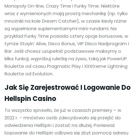
Monopoly On-line, Crazy Time i Funky Time. Niektóre
wraz z wymienionych mają prostą mechanikę (np. tylko
mnożniki na kole Dream Catcher), w czasie kiedy różne
są wypełnione suplementarnymi mini-rundami. Na
przykład Funky Time posiada cztery opcje bonusowe, w
tymże Stayin’ Alive, Disco Bonus, VIP Disco Nadprogram i
Bar. Jeśli chcesz uzupełnić podstawowe maksymy o
kilka funkcji, wypróbuj ruletkę na żywo, taką jak PowerUP
Roulette od czasu Pragmatic Play i XXXtreme Lightning
Roulette od Evolution.
Jak Się Zarejestrować I Logowanie Do
Hellspin Casino
To wszystko sprawiło, że już w czasach premiery – w
2022 r. – mnóstwo osób zdecydowało się przejść do
odwiedzenia HellSpin i zostać na dłużej. Ponieważ
logowanie do HellSpin odbywa się zbyt pomocą adresu