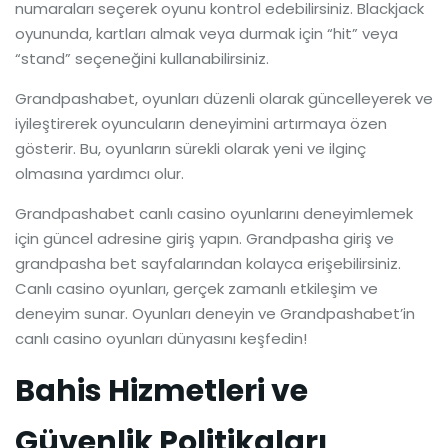
numaraları seçerek oyunu kontrol edebilirsiniz. Blackjack
oyununda, kartları almak veya durmak için “hit” veya
“stand” seçeneğini kullanabilirsiniz.
Grandpashabet, oyunları düzenli olarak güncelleyerek ve
iyileştirerek oyuncuların deneyimini artırmaya özen
gösterir. Bu, oyunların sürekli olarak yeni ve ilginç
olmasına yardımcı olur.
Grandpashabet canlı casino oyunlarını deneyimlemek
için güncel adresine giriş yapın. Grandpasha giriş ve
grandpasha bet sayfalarından kolayca erişebilirsiniz.
Canlı casino oyunları, gerçek zamanlı etkileşim ve
deneyim sunar. Oyunları deneyin ve Grandpashabet’in
canlı casino oyunları dünyasını keşfedin!
Bahis Hizmetleri ve
Güvenlik Politikaları