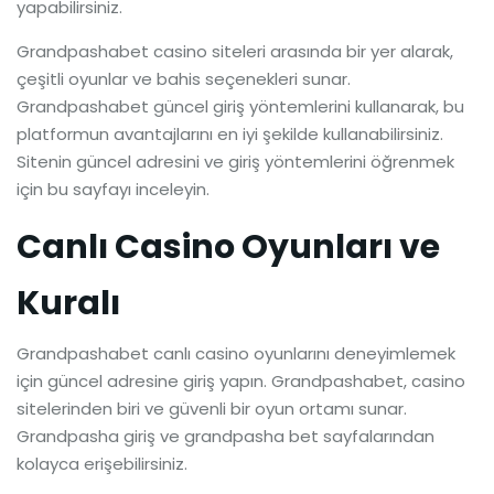
yapabilirsiniz.
Grandpashabet casino siteleri arasında bir yer alarak,
çeşitli oyunlar ve bahis seçenekleri sunar.
Grandpashabet güncel giriş yöntemlerini kullanarak, bu
platformun avantajlarını en iyi şekilde kullanabilirsiniz.
Sitenin güncel adresini ve giriş yöntemlerini öğrenmek
için bu sayfayı inceleyin.
Canlı Casino Oyunları ve
Kuralı
Grandpashabet canlı casino oyunlarını deneyimlemek
için güncel adresine giriş yapın. Grandpashabet, casino
sitelerinden biri ve güvenli bir oyun ortamı sunar.
Grandpasha giriş ve grandpasha bet sayfalarından
kolayca erişebilirsiniz.