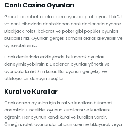
Canlı Casino Oyunları
Grandpashabet canlı casino oyunları, profesyonel birDJ
ve canlı cihazlarla desteklenen canlı dealerlarla oynanır.
Blackjack, rolet, bakarat ve poker gibi popüler oyunları
bulabilirsiniz. Oyunları gerçek zamanlı olarak izleyebilir ve
oynayabilirsiniz.
Canlı dealerlarla etkileşimde bulunarak oyunları
deneyimleyebilirsiniz. Dealerlar, oyunları yönetir ve
oyuncularla iletişim kurar. Bu, oyunun gerçekçi ve
etkileyici bir deneyimi sağlar.
Kural ve Kurallar
Canlı casino oyunları için kural ve kuralların bilinmesi
önemlidir. Öncelikle, oyunun kurallarını ve kurallarını
öğrenin. Her oyunun kendi kural ve kuralları vardır.
Örneğin, rolet oyununda, cihazın üzerine tıklayarak veya