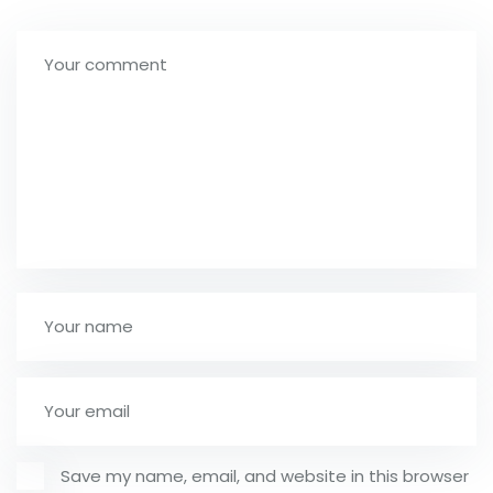
Save my name, email, and website in this browser