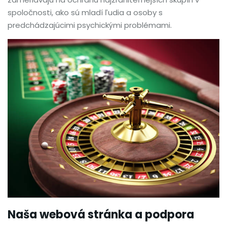
spoločnosti, ako sú mladí ľudia a osoby s
predchádzajúcimi psychickými problémami.
Naša webová stránka a podpora