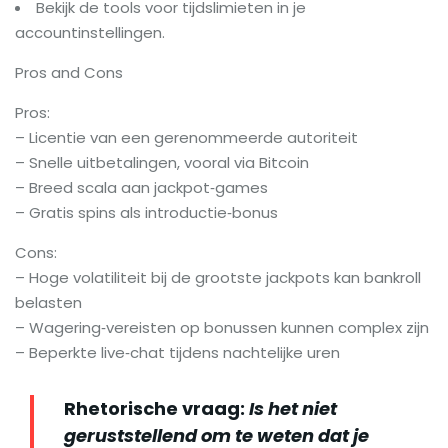
Bekijk de tools voor tijdslimieten in je
accountinstellingen.
Pros and Cons
Pros:
– Licentie van een gerenommeerde autoriteit
– Snelle uitbetalingen, vooral via Bitcoin
– Breed scala aan jackpot‑games
– Gratis spins als introductie‑bonus
Cons:
– Hoge volatiliteit bij de grootste jackpots kan bankroll
belasten
– Wagering‑vereisten op bonussen kunnen complex zijn
– Beperkte live‑chat tijdens nachtelijke uren
Rhetorische vraag:
Is het niet
geruststellend om te weten dat je