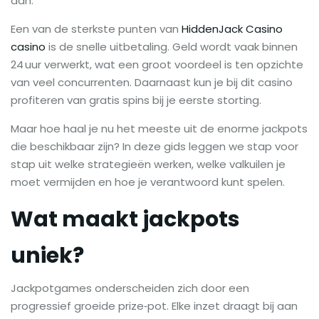
aan.
Een van de sterkste punten van
HiddenJack Casino
casino
is de snelle uitbetaling. Geld wordt vaak binnen
24 uur verwerkt, wat een groot voordeel is ten opzichte
van veel concurrenten. Daarnaast kun je bij dit casino
profiteren van gratis spins bij je eerste storting.
Maar hoe haal je nu het meeste uit de enorme jackpots
die beschikbaar zijn? In deze gids leggen we stap voor
stap uit welke strategieën werken, welke valkuilen je
moet vermijden en hoe je verantwoord kunt spelen.
Wat maakt jackpots
uniek?
Jackpotgames onderscheiden zich door een
progressief groeide prize‑pot. Elke inzet draagt bij aan