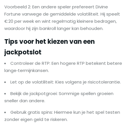
Voorbeeld 2: Een andere speler prefereert Divine
Fortune vanwege de gemiddelde volatiliteit. Hij speelt
€ 20 per week en wint regelmatig kleinere bedragen,
waardoor hij zijn bankroll langer kan behouden.
Tips voor het kiezen van een
jackpotslot
Controleer de RTP: Een hogere RTP betekent betere
lange‑termijnkansen.
Let op de volatiliteit: Kies volgens je risicotolerantie.
Bekijk de jackpotgroei: Sommige spellen groeien
sneller dan andere.
Gebruik gratis spins: Hiermee kun je het spel testen
zonder eigen geld te riskeren.