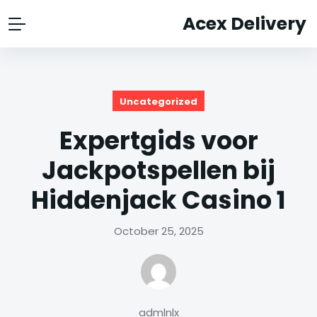
Acex Delivery
Uncategorized
Expertgids voor
Jackpotspellen bij
Hiddenjack Casino 1
October 25, 2025
admlnlx