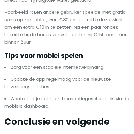
direct naar zijn digitale wallet gestuurd.
Voorbeeld 4: Een andere gebruiker speelde met gratis
spins op zijn tablet, won € 30 en gebruikte deze winst
om een extra € 10 in te zetten. Na een paar rondes
bereikte hij de bonus‑vereiste en kon hij € 150 opnemen
binnen 2 uur.
Tips voor mobiel spelen
Zorg voor een stabiele internetverbinding.
Update de app regelmatig voor de nieuwste
beveiligingspatches.
Controleer je saldo en transactiegeschiedenis via de
mobiele dashboard.
Conclusie en volgende