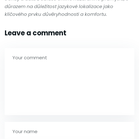
důrazem na důležitost jazykové lokalizace jako
klíčového prvku důvěryhodnosti a komfortu.
Leave a comment