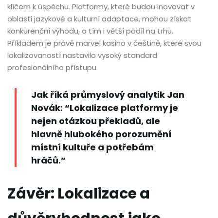
klíčem k úspěchu. Platformy, které budou inovovat v
oblasti jazykové a kulturní adaptace, mohou získat
konkurenční výhodu, a tím i větší podíl na trhu.
Příkladem je právě marvel kasino v češtině, které svou
lokalizovaností nastavilo vysoký standard
profesionálního přístupu.
Jak říká průmyslový analytik Jan
Novák: “Lokalizace platformy je
nejen otázkou překladů, ale
hlavně hlubokého porozumění
místní kultuře a potřebám
hráčů.”
Závěr: Lokalizace a