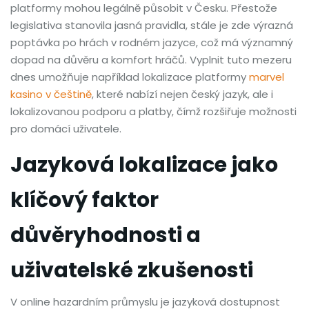
platformy mohou legálně působit v Česku. Přestože
legislativa stanovila jasná pravidla, stále je zde výrazná
poptávka po hrách v rodném jazyce, což má významný
dopad na důvěru a komfort hráčů. Vyplnit tuto mezeru
dnes umožňuje například lokalizace platformy
marvel
kasino v češtině
, které nabízí nejen český jazyk, ale i
lokalizovanou podporu a platby, čímž rozšiřuje možnosti
pro domácí uživatele.
Jazyková lokalizace jako
klíčový faktor
důvěryhodnosti a
uživatelské zkušenosti
V online hazardním průmyslu je jazyková dostupnost