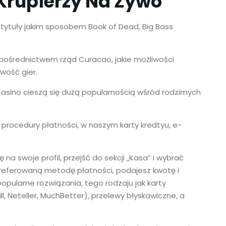
Krupierzy Na Żywo
e tytuły jakim sposobem Book of Dead, Big Bass
 pośrednictwem rząd Curacao, jakie możliwości
wość gier.
asino cieszą się dużą popularnością wśród rodzimych
 procedury płatności, w naszym karty kredtyu, e-
na swoje profil, przejść do sekcji „Kasa” i wybrać
preferowaną metodę płatności, podajesz kwotę i
opularne rozwiązania, tego rodzaju jak karty
ll, Neteller, MuchBetter), przelewy błyskawiczne, a