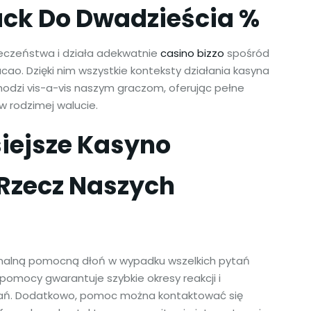
ack Do Dwadzieścia %
eczeństwa i działa adekwatnie
casino bizzo
spośród
cao. Dzięki nim wszystkie konteksty działania kasyna
hodzi vis-a-vis naszym graczom, oferując pełne
 rodzimej walucie.
siejsze Kasyno
Rzecz Naszych
jonalną pomocną dłoń w wypadku wszelkich pytań
omocy gwarantuje szybkie okresy reakcji i
tań. Dodatkowo, pomoc można kontaktować się