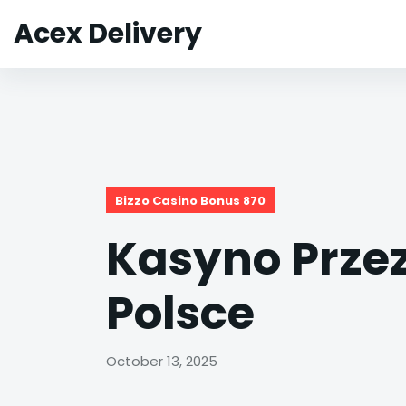
Acex Delivery
Bizzo Casino Bonus 870
Kasyno Przez
Polsce
October 13, 2025