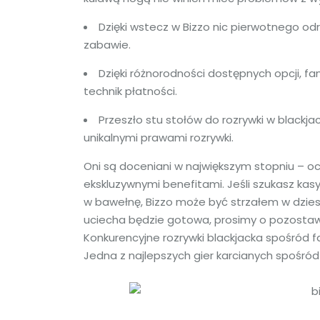
Dzięki wstecz w Bizzo nic pierwotnego odrz
zabawie.
Dzięki różnorodności dostępnych opcji, 
technik płatności.
Przeszło stu stołów do rozrywki w blackj
unikalnymi prawami rozrywki.
Oni są doceniani w największym stopniu – oc
ekskluzywnymi benefitami. Jeśli szukasz ka
w bawełnę, Bizzo może być strzałem w dzies
uciecha będzie gotowa, prosimy o pozostaw
Konkurencyjne rozrywki blackjacka spośród 
Jedna z najlepszych gier karcianych spośród 