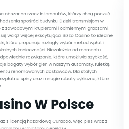
ne obszar na rzecz internautów, którzy chcą poczuć
hodzenia spośród budynku. Dzięki transmisjom w
ę z zawodowymi krupierami i odmiennymi graczami,
 się wciąż więcej ekscytująca. Bizzo Casino to idealne
ki, które proponuje rozległy wybór metod wpłat i
kalnych konieczności. Niezależnie od momentu
odpowiednie rozwiązanie, które umożliwia szybkość,
je bogaty wybór gier, w naszym automaty, ruletkę,
mentu renomowanych dostawców. Dla stałych
zpłatne spiny oraz mnogie rabaty cykliczne, które
.
asino W Polsce
az z licencją hazardową Curacao, więc pies wraz z
granymi i wypłatami pieniędzy.