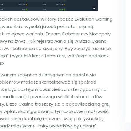
akich dostawców w który sposób Evolution Gaming
 gwarantuje wysoką jakość portretu i płynną
leturniejowe wariantu Dream Catcher czy Monopoly
awy na żywo. Tok rejestrowania się w Bizzo Casino
atwy i całkowicie sprawdzony. Aby założyć rachunek
acja” i wypełnić krótki formularz, w którym podajesz
go.
jonowanym kasynem działającym na podstawie
 problemów możesz skontaktować się spośród
 się być dostępny dwadzieścia cztery godziny na
o ma licencję i przestrzega wielkich standardów
. Bizzo Casino troszczy sie o odpowiedzialną grę,
ity wpłat, skonfigurowania tymczasowe i możliwość
owali pełną kontrolę morzem swoją aktywnością.
ądź miesięczne limity wydatków, by uniknąć