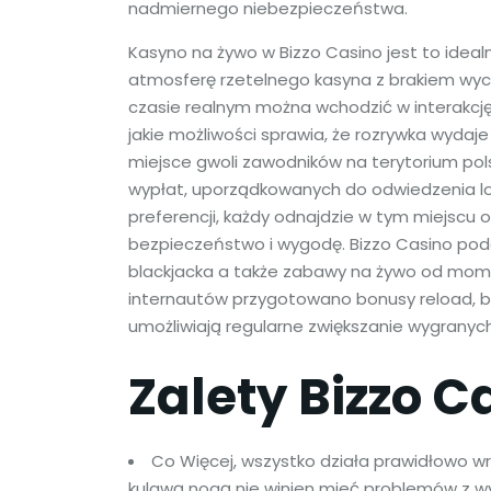
nadmiernego niebezpieczeństwa.
Kasyno na żywo w Bizzo Casino jest to ideal
atmosferę rzetelnego kasyna z brakiem wyc
czasie realnym można wchodzić w interakcj
jakie możliwości sprawia, że rozrywka wydaje
miejsce gwoli zawodników na terytorium pols
wypłat, uporządkowanych do odwiedzenia lo
preferencji, każdy odnajdzie w tym miejscu 
bezpieczeństwo i wygodę. Bizzo Casino poda
blackjacka a także zabawy na żywo od mo
internautów przygotowano bonusy reload, be
umożliwiają regularne zwiększanie wygranych
Zalety Bizzo C
Co Więcej, wszystko działa prawidłowo wr
kulawą nogą nie winien mieć problemów z wy