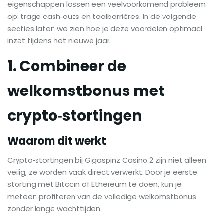
eigenschappen lossen een veelvoorkomend probleem
op: trage cash‑outs en taalbarrières. In de volgende
secties laten we zien hoe je deze voordelen optimaal
inzet tijdens het nieuwe jaar.
1. Combineer de
welkomstbonus met
crypto‑stortingen
Waarom dit werkt
Crypto‑stortingen bij Gigaspinz Casino 2 zijn niet alleen
veilig, ze worden vaak direct verwerkt. Door je eerste
storting met Bitcoin of Ethereum te doen, kun je
meteen profiteren van de volledige welkomstbonus
zonder lange wachttijden.