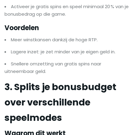
Activeer je gratis spins en speel minimaal 20 % van je
bonusbedrag op die game.
Voordelen
Meer winstkansen dankzij de hoge RTP.
Lagere inzet: je zet minder van je eigen geld in.
Snellere omzetting van gratis spins naar
uitneembaar geld.
3. Splits je bonusbudget
over verschillende
speelmodes
Waarom dit werkt