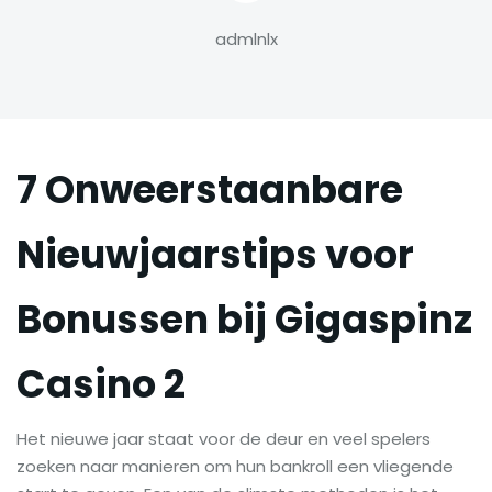
admlnlx
7 Onweerstaanbare
Nieuwjaarstips voor
Bonussen bij Gigaspinz
Casino 2
Het nieuwe jaar staat voor de deur en veel spelers
zoeken naar manieren om hun bankroll een vliegende