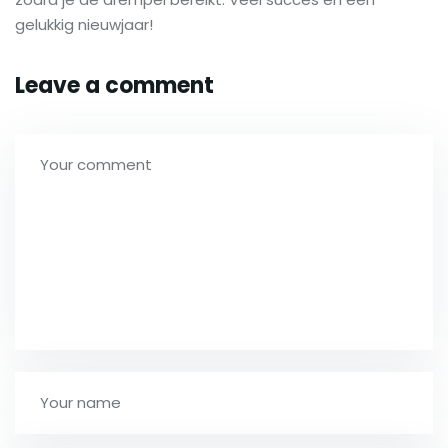
gelukkig nieuwjaar!
Leave a comment