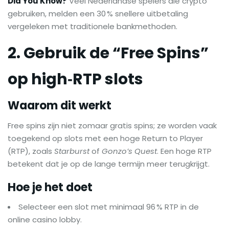
Did You Know?
Veel Nederlandse spelers die crypto
gebruiken, melden een 30 % snellere uitbetaling
vergeleken met traditionele bankmethoden.
2. Gebruik de “Free Spins”
op high‑RTP slots
Waarom dit werkt
Free spins zijn niet zomaar gratis spins; ze worden vaak
toegekend op slots met een hoge Return to Player
(RTP), zoals
Starburst
of
Gonzo’s Quest
. Een hoge RTP
betekent dat je op de lange termijn meer terugkrijgt.
Hoe je het doet
Selecteer een slot met minimaal 96 % RTP in de
online casino lobby.