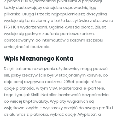
Z ponad 800 wydarzeniami piłkarskimi w propozycji,
każdy obstawiający odnajdzie odpowiednią ligę
piłkarską. Drugą i trzecią najpopularniejszą dyscypliną
wydaje się tenis ziemny a także koszykówka z stosownie
176 i 164 wydarzeniami. Ogólnie kwestia biorąc, 20Bet
wydaje się godnym zaufania pomieszczeniem,
dostosowanym do internautów o każdym szczeblu
umiejętności i budżecie.
Wpis Nieznanego Konta
Dzięki takiemu rozwiązaniu użytkownicy mogą poczuć
się, jakby rzeczywiście byli w stacjonarnym kasynie, co
daje całej rozgrywce realizmu. 20Bet podaje różne
opcje płatności, w tym VISA, Mastercard, e-portfele,
tego typu jak Skrill i Neteller, bankowość bezpośrednia,
co więcej kryptowaluty. Wypłaty wygranych są
wyjątkowo zwykłe – wystarczy przejść do swego profilu i
działu wraz z płatności, wybrać opcję „Wypłata”, a