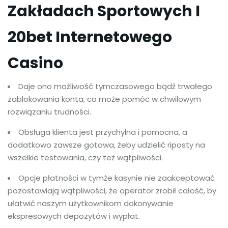
Zakładach Sportowych I
20bet Internetowego
Casino
Daje ono możliwość tymczasowego bądź trwałego
zablokowania konta, co może pomóc w chwilowym
rozwiązaniu trudności.
Obsługa klienta jest przychylna i pomocna, a
dodatkowo zawsze gotowa, żeby udzielić riposty na
wszelkie testowania, czy też wątpliwości.
Opcje płatności w tymże kasynie nie zaakceptować
pozostawiają wątpliwości, że operator zrobił całość, by
ułatwić naszym użytkownikom dokonywanie
ekspresowych depozytów i wypłat.