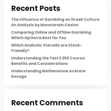
Recent Posts
The Influence of Gambling on Greek Culture
An Analysis by Monsterwin Casino
Comparing Online and Offline Gambling
Which Option is Best for You
Which Anabolic Steroids are Stack-
Friendly?
Understanding the Test E 250 Course:
Benefits and Considerations
Understanding Methenolone Acetate
Dosage
Recent Comments