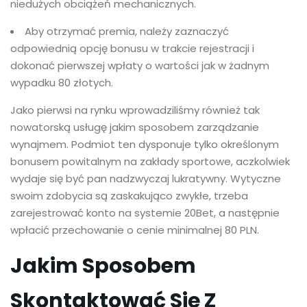
niedużych obciążeń mechanicznych.
Aby otrzymać premia, należy zaznaczyć
odpowiednią opcję bonusu w trakcie rejestracji i
dokonać pierwszej wpłaty o wartości jak w żadnym
wypadku 80 złotych.
Jako pierwsi na rynku wprowadziliśmy również tak
nowatorską usługę jakim sposobem zarządzanie
wynajmem. Podmiot ten dysponuje tylko określonym
bonusem powitalnym na zakłady sportowe, aczkolwiek
wydaje się być pan nadzwyczaj lukratywny. Wytyczne
swoim zdobycia są zaskakująco zwykłe, trzeba
zarejestrować konto na systemie 20Bet, a następnie
wpłacić przechowanie o cenie minimalnej 80 PLN.
Jakim Sposobem
Skontaktować Się Z