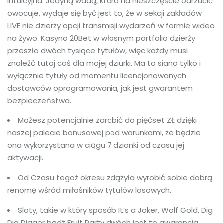
intuicyjna. Jedyną wadą, która na nieszczęście odrzucić
owocuje, wydaje się być jest to, że w sekcji zakładów
LIVE nie dzierży opcji transmisji wydarzeń w formie wideo
na żywo. Kasyno 20Bet w własnym portfolio dzierży
przeszło dwóch tysiące tytułów, więc każdy musi
znaleźć tutaj coś dla mojej dziurki. Ma to siano tylko i
wyłącznie tytuły od momentu licencjonowanych
dostawców oprogramowania, jak jest gwarantem
bezpieczeństwa.
Możesz potencjalnie zarobić do pięćset ZŁ dzięki
naszej palecie bonusowej pod warunkami, że będzie
ona wykorzystana w ciągu 7 dzionki od czasu jej
aktywacji.
Od Czasu tegoż okresu zdążyła wyrobić sobie dobrą
renomę wśród miłośników tytułów losowych.
Sloty, takie w który sposób It’s a Joker, Wolf Gold, Dig
Dig Digger bądź Fruit Party dwóch jest to gwarancja