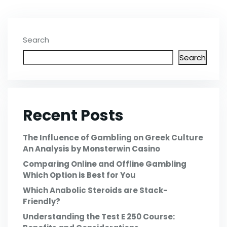
Search
Search
Recent Posts
The Influence of Gambling on Greek Culture
An Analysis by Monsterwin Casino
Comparing Online and Offline Gambling
Which Option is Best for You
Which Anabolic Steroids are Stack-
Friendly?
Understanding the Test E 250 Course: