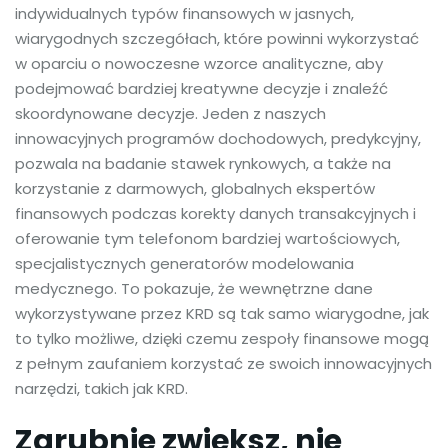
indywidualnych typów finansowych w jasnych,
wiarygodnych szczegółach, które powinni wykorzystać
w oparciu o nowoczesne wzorce analityczne, aby
podejmować bardziej kreatywne decyzje i znaleźć
skoordynowane decyzje. Jeden z naszych
innowacyjnych programów dochodowych, predykcyjny,
pozwala na badanie stawek rynkowych, a także na
korzystanie z darmowych, globalnych ekspertów
finansowych podczas korekty danych transakcyjnych i
oferowanie tym telefonom bardziej wartościowych,
specjalistycznych generatorów modelowania
medycznego. To pokazuje, że wewnętrzne dane
wykorzystywane przez KRD są tak samo wiarygodne, jak
to tylko możliwe, dzięki czemu zespoły finansowe mogą
z pełnym zaufaniem korzystać ze swoich innowacyjnych
narzędzi, takich jak KRD.
Zgrubnie zwiększ, nie