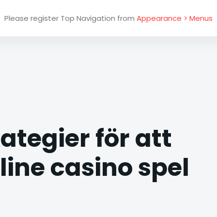
Please register Top Navigation from
Appearance > Menus
tegier för att
ine casino spel