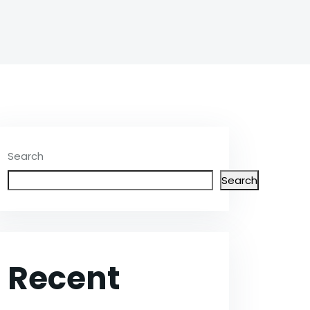
Search
Search
Recent