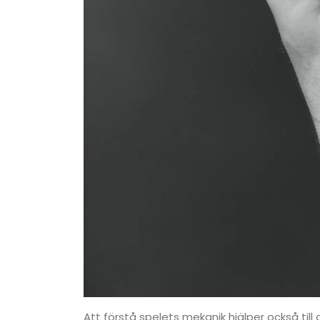
Att förstå spelets mekanik hjälper också til