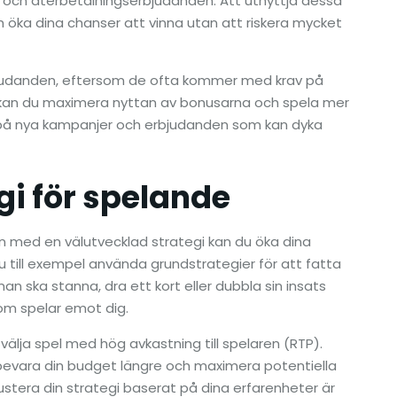
rr och återbetalningserbjudanden. Att utnyttja dessa
h öka dina chanser att vinna utan att riskera mycket
 erbjudanden, eftersom de ofta kommer med krav på
 kan du maximera nyttan av bonusarna och spela mer
ll på nya kampanjer och erbjudanden som kan dyka
gi för spelande
n med en välutvecklad strategi kan du öka dina
du till exempel använda grundstrategier för att fatta
an ska stanna, dra ett kort eller dubbla sin insats
om spelar emot dig.
välja spel med hög avkastning till spelaren (RTP).
evara din budget längre och maximera potentiella
justera din strategi baserat på dina erfarenheter är