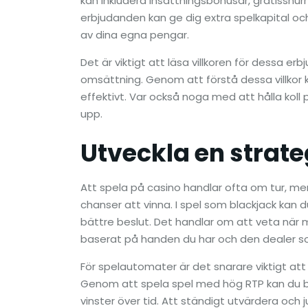
kan inkludera insättningsbonusar, gratissnu
erbjudanden kan ge dig extra spelkapital oc
av dina egna pengar.
Det är viktigt att läsa villkoren för dessa
omsättning. Genom att förstå dessa villkor
effektivt. Var också noga med att hålla ko
upp.
Utveckla en strate
Att spela på casino handlar ofta om tur, me
chanser att vinna. I spel som blackjack kan 
bättre beslut. Det handlar om att veta när m
baserat på handen du har och den dealer s
För spelautomater är det snarare viktigt att 
Genom att spela spel med hög RTP kan du b
vinster över tid. Att ständigt utvärdera och 