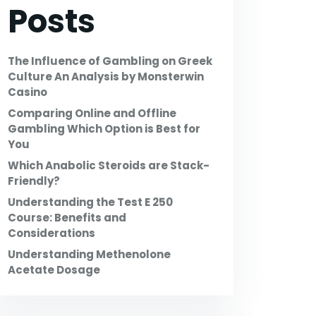
Posts
The Influence of Gambling on Greek
Culture An Analysis by Monsterwin
Casino
Comparing Online and Offline
Gambling Which Option is Best for
You
Which Anabolic Steroids are Stack-
Friendly?
Understanding the Test E 250
Course: Benefits and
Considerations
Understanding Methenolone
Acetate Dosage