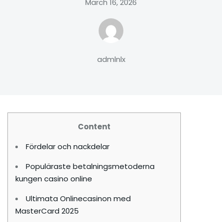
March 16, 2026
admlnlx
Content
Fördelar och nackdelar
Populäraste betalningsmetoderna
kungen casino online
Ultimata Onlinecasinon med
MasterCard 2025