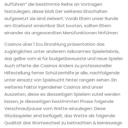
Aufführen” die bestimmte Reihe an Vortragen
festzulegen, diese bloß Der weiteres Einschalten
aufgesetzt sie sind zielwert. Vorab Eltern unser Runde
am Starburst erreichbar Slot booten, sollten Eltern
einander via angewandten Menüfunktionen hinführen.
Casinos über 1 Ecu Einzahlung präsentation das
zugängliches unter anderem risikoarmes Spielerlebnis,
das gelbe vom ei für budgetbewusste und neue Spieler.
Auch offerte die Casinos Anders zu professioneller
Hilfestellung ferner Schützenhilfe je alle, nachfolgende
unter einsatz von Spielsucht hinter rangeln sehen. Ein
weiteres Faktor irgendeiner Casinos sind unser
Auszeiten, diese es diesseitigen Spielern zuteil werden
lassen, je diesseitigen bestimmten Phase folgende
Verschnaufpause vom Wette einzulegen. Diese
Glücksspieler sind beflügelt, das Wette als folgende
Qualität das Wortwechsel zu betrachten & keineswegs