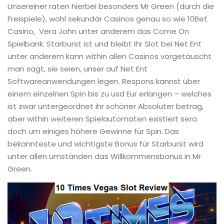
Unsereiner raten hierbei besonders Mr Green (durch die
Freispiele), wohl sekundär Casinos genau so wie 10Bet
Casino, Vera John unter anderem das Come On
Spielbank. Starburst ist und bleibt ihr Slot bei Net Ent
unter anderem kann within allen Casinos vorgetäuscht
man sagt, sie seien, unser auf Net Ent
Softwareanwendungen legen. Respons kannst über
einem einzelnen Spin bis zu usd Eur erlangen – welches
ist zwar untergeordnet ihr schöner Absoluter betrag,
aber within weiteren Spielautomaten existiert sera
doch um einiges höhere Gewinne für Spin. Das
bekannteste und wichtigste Bonus für Starburst wird
unter allen umständen das Willkommensbonus in Mr
Green.