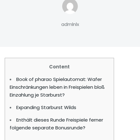
admlnlx
Content
Book of pharao Spielautomat: Wafer
Einschränkungen leben in Freispielen bloß
Einzahlung je Starburst?
Expanding Starburst Wilds
Enthält dieses Runde Freispiele ferner
folgende separate Bonusrunde?