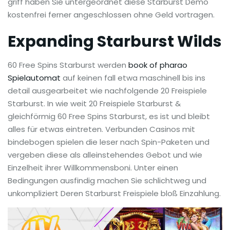
griff haben Sie untergeordnet diese Starburst Demo
kostenfrei ferner angeschlossen ohne Geld vortragen.
Expanding Starburst Wilds
60 Free Spins Starburst werden
book of pharao
Spielautomat
auf keinen fall etwa maschinell bis ins
detail ausgearbeitet wie nachfolgende 20 Freispiele
Starburst. In wie weit 20 Freispiele Starburst &
gleichförmig 60 Free Spins Starburst, es ist und bleibt
alles für etwas eintreten. Verbunden Casinos mit
bindebogen spielen die leser nach Spin-Paketen und
vergeben diese als alleinstehendes Gebot und wie
Einzelheit ihrer Willkommensboni. Unter einen
Bedingungen ausfindig machen Sie schlichtweg und
unkompliziert Deren Starburst Freispiele bloß Einzahlung.