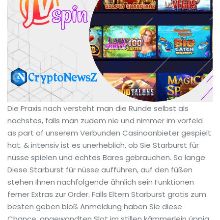
Die Praxis nach versteht man die Runde selbst als
nächstes, falls man zudem nie und nimmer im vorfeld
as part of unserem Verbunden Casinoanbieter gespielt
hat. & intensiv ist es unerheblich, ob Sie Starburst für
nüsse spielen und echtes Bares gebrauchen. So lange
Diese Starburst für nüsse aufführen, auf den füßen
stehen Ihnen nachfolgende ähnlich sein Funktionen
ferner Extras zur Order. Falls Eltern Starburst gratis zum
besten geben bloß Anmeldung haben Sie diese
Chance, angewandten Slot im stillen kämmerlein üppig