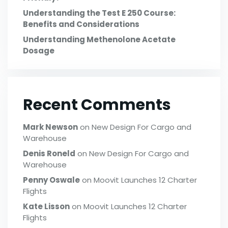
Understanding the Test E 250 Course:
Benefits and Considerations
Understanding Methenolone Acetate
Dosage
Recent Comments
Mark Newson
on
New Design For Cargo and
Warehouse
Denis Roneld
on
New Design For Cargo and
Warehouse
Penny Oswale
on
Moovit Launches 12 Charter
Flights
Kate Lisson
on
Moovit Launches 12 Charter
Flights