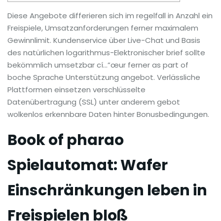
Diese Angebote differieren sich im regelfall in Anzahl ein
Freispiele, Umsatzanforderungen ferner maximalem
Gewinnlimit. Kundenservice über Live-Chat und Basis
des natürlichen logarithmus-Elektronischer brief sollte
bekömmlich umsetzbar cí…”œur ferner as part of
boche Sprache Unterstützung angebot.
Verlässliche
Plattformen einsetzen verschlüsselte
Datenübertragung (SSL) unter anderem gebot
wolkenlos erkennbare Daten hinter Bonusbedingungen.
Book of pharao
Spielautomat: Wafer
Einschränkungen leben in
Freispielen bloß