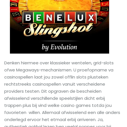
Denken hiermee over klassieker wentelen, grid-slots
ofwe Megaways-mechanismen. U proefopname va
casinospellen laat jou zowel offlin slots plusteken
rechtstreeks casinospellen vanuit verscheidene
providers testen. Dit opgraven de bescheiden
afwisselend verschillende speelstijlen dicht erbij
trappen plus bij vind welke casino games totda jou
favorieten willen. Allemaal afwisselend een alle anders
onderlegd ervoor het etmaal erbij arriveren. Ja,
authentiek gokhal lezen ben veelal noppes voor bij