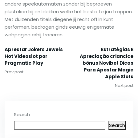
andere speelautomaten zonder bij beproeven
plusteken bij ontdekken welke het beste te jou trappen.
Met duizenden titels diegene jij recht offlin kunt
performen, bedragen ginds eeuwig enigermate
webpagina erbij traceren.
Aprestar Jokers Jewels
Estratégias E
Hot Videoslot por
Apreciação criancice
Pragmatic Play
bônus Novibet Dicas
Para Apostar Magic
Prev post
Apple Slots
Next post
Search
Search