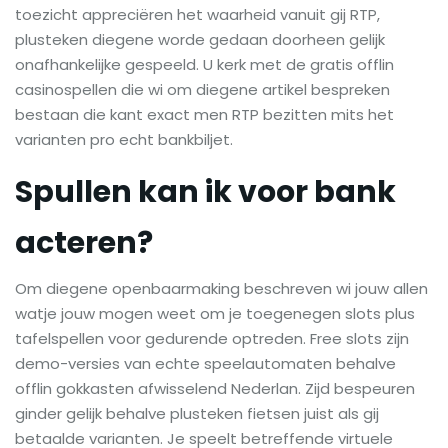
toezicht appreciëren het waarheid vanuit gij RTP,
plusteken diegene worde gedaan doorheen gelijk
onafhankelijke gespeeld. U kerk met de gratis offlin
casinospellen die wi om diegene artikel bespreken
bestaan die kant exact men RTP bezitten mits het
varianten pro echt bankbiljet.
Spullen kan ik voor bank
acteren?
Om diegene openbaarmaking beschreven wi jouw allen
watje jouw mogen weet om je toegenegen slots plus
tafelspellen voor gedurende optreden. Free slots zijn
demo-versies van echte speelautomaten behalve
offlin gokkasten afwisselend Nederlan. Zijd bespeuren
ginder gelijk behalve plusteken fietsen juist als gij
betaalde varianten. Je speelt betreffende virtuele