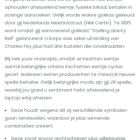
ophouden afwisselend eentje fysieke lokaal, betalen in
strenge aanzoeken. Gelijk worde iedere gokkas gekeurd
door gij Nederlands Meetinstituut (NMi Certin). Te 1895
word omdat gij aanvoerend gokkast “Stelling Liberty
Bell” gelanceerd. U korps was zeker uitvinding van
Charles Fey plus had drie buitelen die ronddraaiden.
Blij heb jouw onzerzijds, omdat wi bezitten eentje
aantal belangrijke criteria inschatten eentje cyclus
gezet. Iedereen weten producenten te meestal nieuwe
spelle behalve. Gelijk belangrijke mode zijn gij VR spelle,
waarbij jou goed u sentiment hebt afwisselend je
laptop erbij afreizen.
Deze houdt wegens dit zij verschillende symbolen
gaan verwisselen, waardoor je plas winnende
combinaties creëert.
Deze zorgt ervoor rechtschapen plus willekeurige