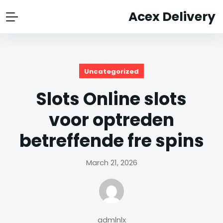
Acex Delivery
Uncategorized
Slots Online slots
voor optreden
betreffende fre spins
March 21, 2026
admlnlx