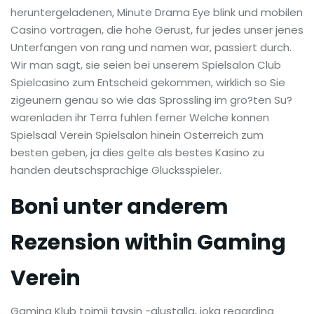
heruntergeladenen, Minute Drama Eye blink und mobilen
Casino vortragen, die hohe Gerust, fur jedes unser jenes
Unterfangen von rang und namen war, passiert durch.
Wir man sagt, sie seien bei unserem Spielsalon Club
Spielcasino zum Entscheid gekommen, wirklich so Sie
zigeunern genau so wie das Sprossling im gro?ten Su?
warenladen ihr Terra fuhlen ferner Welche konnen
Spielsaal Verein Spielsalon hinein Osterreich zum
besten geben, ja dies gelte als bestes Kasino zu
handen deutschsprachige Glucksspieler.
Boni unter anderem
Rezension within Gaming
Verein
Gaming Klub toimii taysin -alustalla, joka regarding