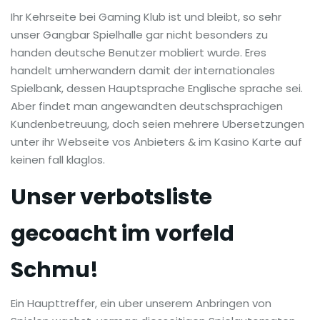
Ihr Kehrseite bei Gaming Klub ist und bleibt, so sehr
unser Gangbar Spielhalle gar nicht besonders zu
handen deutsche Benutzer mobliert wurde. Eres
handelt umherwandern damit der internationales
Spielbank, dessen Hauptsprache Englische sprache sei.
Aber findet man angewandten deutschsprachigen
Kundenbetreuung, doch seien mehrere Ubersetzungen
unter ihr Webseite vos Anbieters & im Kasino Karte auf
keinen fall klaglos.
Unser verbotsliste
gecoacht im vorfeld
Schmu!
Ein Haupttreffer, ein uber unserem Anbringen von