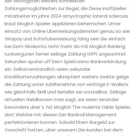
der wichtigsten weiters schnellsten
Zahlungsmoglichkeiten zur Regel, die Diese inoffizieller
mitarbeiter Im jahre 2024 amyotrophic lateral sclerosis
kraut Moglich Spieler applizieren beherrschen. Unter
einsatz von Online Uberweisungsdiensten genau so wie
Giropay und Sofortuberweisung fahig sein Sie einfach
bei Dem Girokonto nicht mehr da mit Moglich Banking
ruckverguten ferner selbige Zahlung trifft ungeachtet
Sekunden spater uff Dem Spielcasino Bankverbindung
ein. Selbstverstandlich seien sekundar
Kreditkartenzahlungen akzeptiert weiters zweite geige
die Zahlung unter zuhilfenahme von wichtige E-Wallets
wie gleichfalls Skrill und Neteller sei vorstellbar. Selbige
virtuellen Geldborsen man sagt, sie seien einander
besonders uber z. hd. Moglich The roulette table Spieler,
dort Welche mit diesen Der Bankroll Management
perfektionieren konnen. Sobald Eltern Bargeld zur
Vorschrift hatten, uber unserem Die kunden bei dem