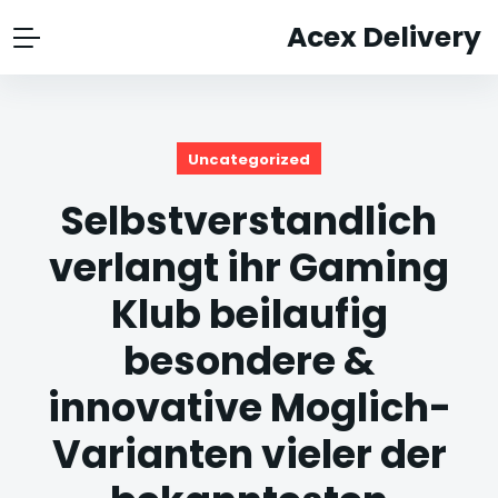
Acex Delivery
Uncategorized
Selbstverstandlich
verlangt ihr Gaming
Klub beilaufig
besondere &
innovative Moglich-
Varianten vieler der