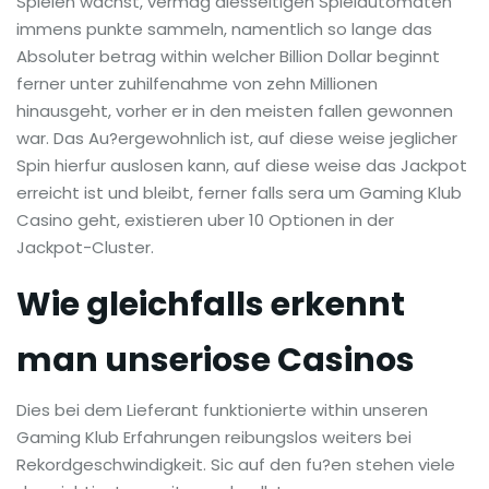
Spielen wachst, vermag diesseitigen Spielautomaten
immens punkte sammeln, namentlich so lange das
Absoluter betrag within welcher Billion Dollar beginnt
ferner unter zuhilfenahme von zehn Millionen
hinausgeht, vorher er in den meisten fallen gewonnen
war. Das Au?ergewohnlich ist, auf diese weise jeglicher
Spin hierfur auslosen kann, auf diese weise das Jackpot
erreicht ist und bleibt, ferner falls sera um Gaming Klub
Casino geht, existieren uber 10 Optionen in der
Jackpot-Cluster.
Wie gleichfalls erkennt
man unseriose Casinos
Dies bei dem Lieferant funktionierte within unseren
Gaming Klub Erfahrungen reibungslos weiters bei
Rekordgeschwindigkeit. Sic auf den fu?en stehen viele