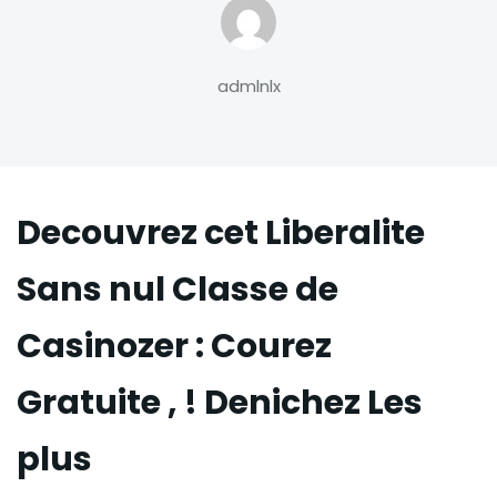
admlnlx
Decouvrez cet Liberalite
Sans nul Classe de
Casinozer : Courez
Gratuite , ! Denichez Les
plus