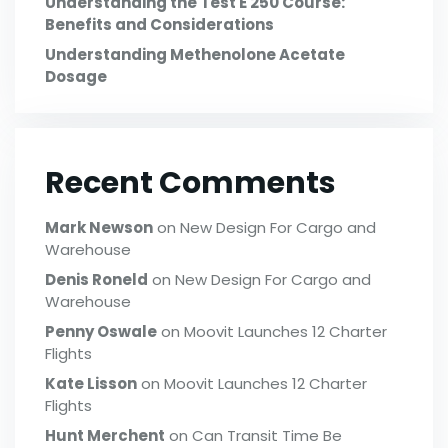
Understanding the Test E 250 Course:
Benefits and Considerations
Understanding Methenolone Acetate
Dosage
Recent Comments
Mark Newson
on
New Design For Cargo and
Warehouse
Denis Roneld
on
New Design For Cargo and
Warehouse
Penny Oswale
on
Moovit Launches 12 Charter
Flights
Kate Lisson
on
Moovit Launches 12 Charter
Flights
Hunt Merchent
on
Can Transit Time Be