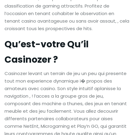
classification de gaming attractifs. Profitez de
l’occasion en tenant cohabiter le observation en
tenant casino avantageuse ou sans avoir assaut, , cela
croissant tous les prospectives de hits.
Qu’est-votre Qu’il
Casinozer ?
Casinozer levant un terrain de jeu un peu qui presente
tout mon experience dynamique i� propos des
amateurs avec casino. Son style intuitif aplanisse la
navigation , ! l’acces a la groupe gros de jeu,
composant des machine a thunes, des jeux en tenant
meuble et des jeu facilement. Vous allez decouvrir
differents partenaires collaborateurs pour aises
comme NetEnt, Microgaming et Play’n GO, qui garantit
leurs cryptogrammes de haute qualite ainsi qu’un