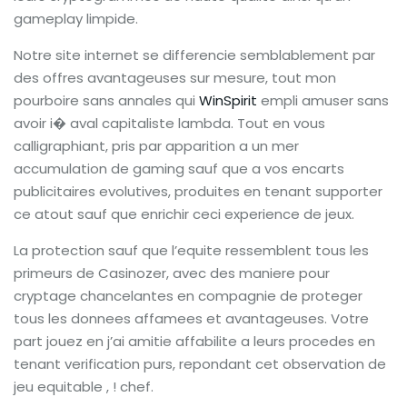
gameplay limpide.
Notre site internet se differencie semblablement par
des offres avantageuses sur mesure, tout mon
pourboire sans annales qui
WinSpirit
empli amuser sans
avoir i� aval capitaliste lambda. Tout en vous
calligraphiant, pris par apparition a un mer
accumulation de gaming sauf que a vos encarts
publicitaires evolutives, produites en tenant supporter
ce atout sauf que enrichir ceci experience de jeux.
La protection sauf que l’equite ressemblent tous les
primeurs de Casinozer, avec des maniere pour
cryptage chancelantes en compagnie de proteger
tous les donnees affamees et avantageuses. Votre
part jouez en j’ai amitie affabilite a leurs procedes en
tenant verification purs, repondant cet observation de
jeu equitable , ! chef.