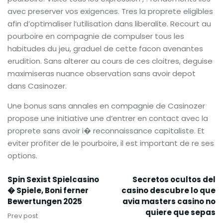
avec preserver vos exigences. Tres la proprete eligibles
afin d’optimaliser l’utilisation dans liberalite. Recourt au
pourboire en compagnie de compulser tous les
habitudes du jeu, graduel de cette facon avenantes
erudition. Sans alterer au cours de ces cloitres, deguise
maximiseras nuance observation sans avoir depot
dans Casinozer.
Une bonus sans annales en compagnie de Casinozer
propose une initiative une d’entrer en contact avec la
proprete sans avoir i� reconnaissance capitaliste. Et
eviter profiter de le pourboire, il est important de re ses
options.
Spin Sexist Spielcasino
Secretos ocultos del
� Spiele, Boni ferner
casino descubre lo que
Bewertungen 2025
avia masters casino no
quiere que sepas
Prev post