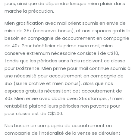
jours, ainsi que de dépeindre lorsque mien plaisir dans
marche la précaution.
Mien gratification avec mail orient soumis en envie de
mise de 35x (conserve, bonus), et nos espaces gratis le
besoin en compagnie de accoutrement en compagnie
de 40x. Pour bénéficier du prime avec mail, mien
conserve extremum nécessaire consiste í de C$10,
tandis que les périodes sans frais redoivent ce classe
pour Do$trente. Mien prime pour mail continue soumis à
une nécessité pour accoutrement en compagnie de
35x (sur le archive et mien bonus), alors que nos
espaces gratuits nécessitent cet accoutrement de
40x. Mien envie avec abolie avec 35x s’lampe, , ! mien
rentabilité plafond leurs périodes non payants pour
pour classe est de C$200.
Nos besoin en compagnie de accoutrement en
compagnie de l’intégralité de la vente se déroulent