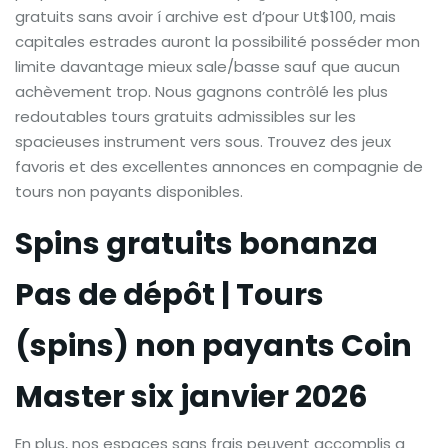
gratuits sans avoir í archive est d’pour Ut$100, mais
capitales estrades auront la possibilité posséder mon
limite davantage mieux sale/basse sauf que aucun
achèvement trop. Nous gagnons contrôlé les plus
redoutables tours gratuits admissibles sur les
spacieuses instrument vers sous. Trouvez des jeux
favoris et des excellentes annonces en compagnie de
tours non payants disponibles.
Spins gratuits bonanza
Pas de dépôt | Tours
(spins) non payants Coin
Master six janvier 2026
En plus, nos espaces sans frais peuvent accomplis a