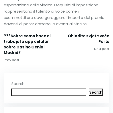
asportazione delle vincite. I requisiti di imposizione
rappresentano il talento di volte come il
scommettitore deve gareggiare l’importo del premio
davanti di poter detrarre le eventuali vincite.
???Sobre como hace el
Ohladite svježe voće
trabajo la app celular
Ports
sobre Casino Genial
Next post
Madrid?
Prev post
Search
Search