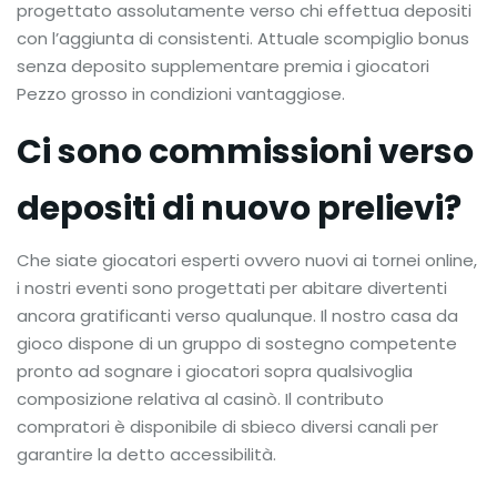
progettato assolutamente verso chi effettua depositi
con l’aggiunta di consistenti. Attuale scompiglio bonus
senza deposito supplementare premia i giocatori
Pezzo grosso in condizioni vantaggiose.
Ci sono commissioni verso
depositi di nuovo prelievi?
Che siate giocatori esperti ovvero nuovi ai tornei online,
i nostri eventi sono progettati per abitare divertenti
ancora gratificanti verso qualunque. Il nostro casa da
gioco dispone di un gruppo di sostegno competente
pronto ad sognare i giocatori sopra qualsivoglia
composizione relativa al casinò. Il contributo
compratori è disponibile di sbieco diversi canali per
garantire la detto accessibilità.