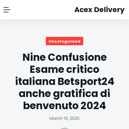
Acex Delivery
Uncategorized
Nine Confusione
Esame critico
italiana Betsport24
anche gratifica di
benvenuto 2024
March 19, 2026