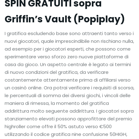
SPIN GRATUITI sopra
Griffin’s Vault (Popiplay)
I gratifica escludendo base sono attraenti tanto verso i
nuovi giocatori, quale imprescindibile non rischiano nulla,
ad esempio per i giocatori esperti, che possono come
sperimentare verso sforzo zero nuove piattaforme di
casa da gioco. Un aspetto centrale è legato ai termini
di nuovo condizioni del gratifica, da verificare
costantemente attentamente prima di affiliarsi verso
un casinò online. Ora potrai verificare i requisiti di scorsa,
le percentuali di somma dei diversi giochi, i vincoli delle
maniera di rimessa, la momento del gratifica
addirittura molto seguente addirittura. I giocatori sopra
stanziamento elevati possono approfittare del premio
highroller come offre il 50% astuto verso €500
utilizzando il codice gratifica nine confusione 50HIGH,