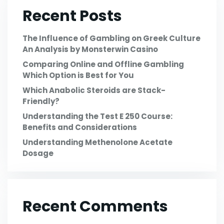
Recent Posts
The Influence of Gambling on Greek Culture
An Analysis by Monsterwin Casino
Comparing Online and Offline Gambling
Which Option is Best for You
Which Anabolic Steroids are Stack-
Friendly?
Understanding the Test E 250 Course:
Benefits and Considerations
Understanding Methenolone Acetate
Dosage
Recent Comments