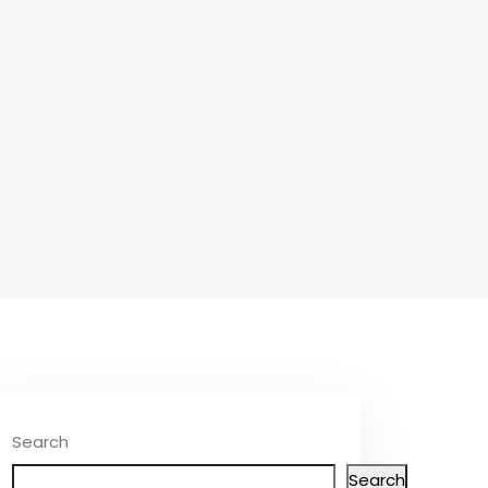
Search
Search