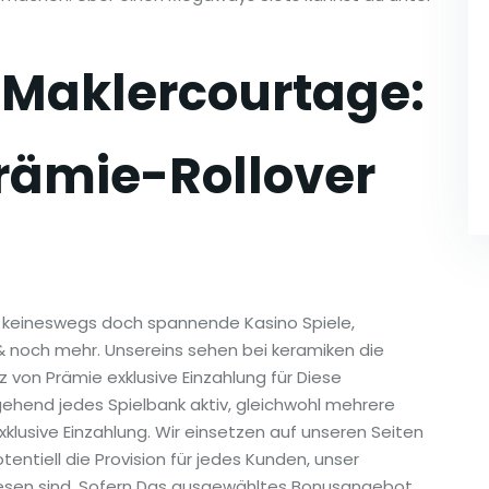
 Maklercourtage:
Prämie-Rollover
e keineswegs doch spannende Kasino Spiele,
& noch mehr. Unsereins sehen bei keramiken die
von Prämie exklusive Einzahlung für Diese
ehend jedes Spielbank aktiv, gleichwohl mehrere
exklusive Einzahlung. Wir einsetzen auf unseren Seiten
entiell die Provision für jedes Kunden, unser
esen sind. Sofern Das ausgewähltes Bonusangebot