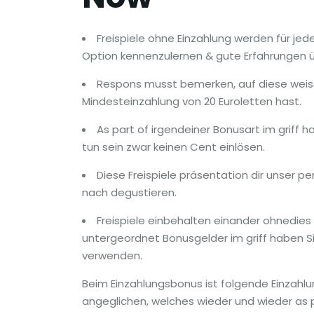
Freispiele ohne Einzahlung werden für je
Option kennenzulernen & gute Erfahrungen ü
Respons musst bemerken, auf diese weis
Mindesteinzahlung von 20 Euroletten hast.
As part of irgendeiner Bonusart im griff 
tun sein zwar keinen Cent einlösen.
Diese Freispiele präsentation dir unser pe
nach degustieren.
Freispiele einbehalten einander ohnedies
untergeordnet Bonusgelder im griff haben Si
verwenden.
Beim Einzahlungsbonus ist folgende Einzahlu
angeglichen, welches wieder und wieder as p