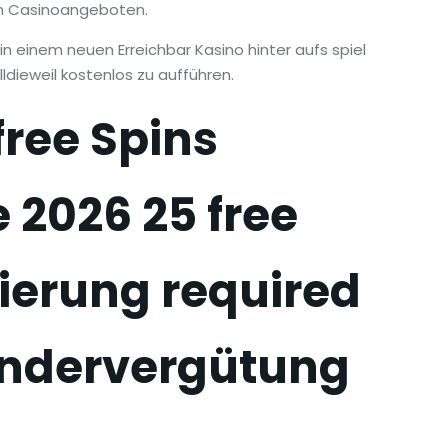
en Casinoangeboten.
in einem neuen Erreichbar Kasino hinter aufs spiel
lldieweil kostenlos zu aufführen.
free Spins
 2026 25 free
kierung required
ondervergütung