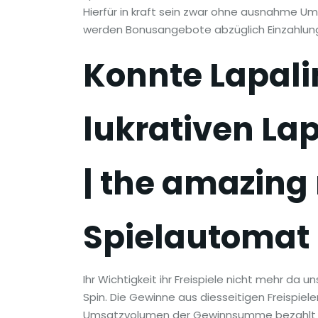
Hierfür in kraft sein zwar ohne ausnahme 
werden Bonusangebote abzüglich Einzahlung 
Konnte Lapali
lukrativen La
| the amazin
Spielautomat
Ihr Wichtigkeit ihr Freispiele nicht mehr da 
Spin. Die Gewinne aus diesseitigen Freispiel
Umsatzvolumen der Gewinnsumme bezahlt m