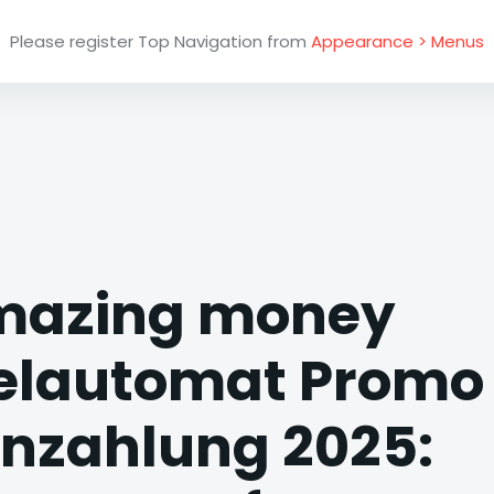
Please register Top Navigation from
Appearance > Menus
amazing money
elautomat Promo
inzahlung 2025: