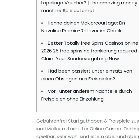
Lapalingo Voucher? | the amazing money
machine Spielautomat
Kenne deinen Maklercourtage: Ein
Novoline Prämie-Rollover im Check
Better Totally free Spins Casinos online
2026 25 free spins no frankierung required
Claim Your Sondervergütung Now
Had been passiert unter einsatz von
einen Obsiegen aus Freispielen?
Vor- unter anderem Nachteile durch
Freispielen ohne Einzahlung
Gebührenfrei Startguthaben & Freispiele zu
inoffizieller mitarbeiter Online Casino. Tis
spielbar, sehr wohl sind eltern aber und ab