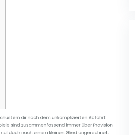
schustern dir nach dem unkomplizierten Abfahrt
chspiele sind zusammenfassend immer über Provision
ermal doch nach einem kleinen Glied angerechnet.