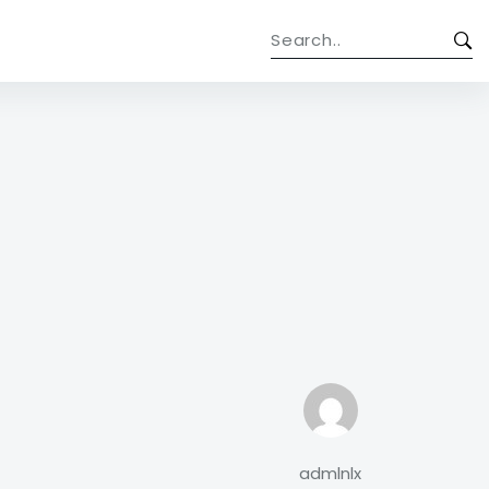
admlnlx