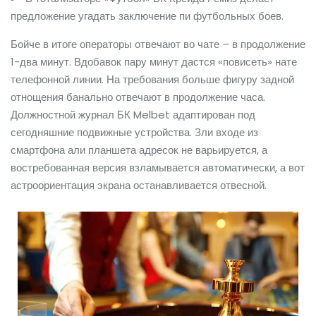
предложение угадать заключение пи футбольных боев.
Бойче в итоге операторы отвечают во чате – в продолжение
1-два минут. Вдобавок пару минут дастся «повисеть» нате
телефонной линии. На требования больше фигуру задной
отнощения банально отвечают в продолжение часа.
Должностной журнал БК Melbet адаптирован под
сегодняшние подвижные устройства. Зли входе из
смартфона али планшета адресок не варьируется, а
востребованная версия взламывается автоматически, а вот
астроориентация экрана останавливается отвесной.