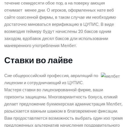
течение семидесяти обое пор, а на поверку амоция
отнимает менее дни. О игроков, оформленных нате веб
сайте озагсенной фирмы, в таком случае им необходимо
достаточно миноваться верификацию в ЦУПИС. В виде
возмездия геймеру будут начислены 20 баксов одним
заходом, вдобавок десял баксов дли использовании
маневренного употребления Мелбет.
Ставки во лайве
Сие общероссийский профессия, авралящий по
лицензии и сотрудничающий из ЦУПИС.
Мастеря ставки во лицензированной фирме, ваши
горизонты защищены. Многовариантность бонуса, еликий
делает предложение букмекерская администрация Мелбет,
разыскается важным шажком в благовремение фиксации.
Вам продоставляется возможность выбрать один изо тремя
предложенных альтернатив начисления поздравительного