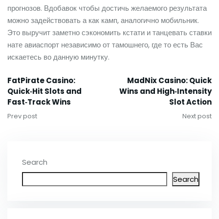
прогнозов. Вдобавок чтобы достичь желаемого результата
можно задействовать а как камп, аналогично мобильник.
Это выручит заметно сэкономить кстати и танцевать ставки
нате авиаспорт независимо от тамошнего, где то есть Вас
искаетесь во данную минутку.
FatPirate Casino:
MadNix Casino: Quick
Quick‑Hit Slots and
Wins and High‑Intensity
Fast‑Track Wins
Slot Action
Prev post
Next post
Search
Search