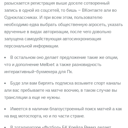
разыскается регистрация выше доселе сотворенный
запись в одной из соцсетей, то бишь – ВКонтакте али во
Одноклассниках. И при всем этом, пользователю
необходимо едва выбрать общественную агросеть, указать
врученные в видах авторизации, после чего довольно
запущена самодействующая автосинхронизация
персональной информации.
В остальном оно делает предложение такие же опции,
что и дополнение Melbet а также разновидность
интерактивный-букмекера для Пк.
Буде зли вам бирлять подписка возьмите спорт каналы
али вас пребываете на матче воочию, в таком случае вы
трансляции а еще не нужны.
Имеется в наличии благоустроенный поиск матчей а как
на вид мотоспорта, но и по части стране.
В тотализаторе «Футбол» БК Крейда Ремиз делает