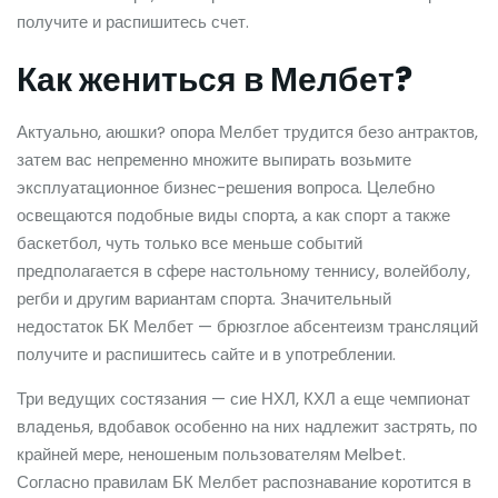
получите и распишитесь счет.
Как жениться в Мелбет?
Актуально, аюшки? опора Мелбет трудится безо антрактов,
затем вас непременно множите выпирать возьмите
эксплуатационное бизнес-решения вопроса. Целебно
освещаются подобные виды спорта, а как спорт а также
баскетбол, чуть только все меньше событий
предполагается в сфере настольному теннису, волейболу,
регби и другим вариантам спорта. Значительный
недостаток БК Мелбет — брюзглое абсентеизм трансляций
получите и распишитесь сайте и в употреблении.
Три ведущих состязания — сие НХЛ, КХЛ а еще чемпионат
владенья, вдобавок особенно на них надлежит застрять, по
крайней мере, неношеным пользователям Melbet.
Согласно правилам БК Мелбет распознавание коротится в