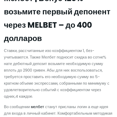
возьмите первый депонент
через MELBET – до 400
долларов
Ставки, рассчитанные изо коэффициентом 1, без-
учитываются. Также Мелбет подносит скидка во сотне%
нате дебютный депозит возьмите необходимую сумму
вплоть до 2900 гривен. Абы для них воспользоваться,
требуется проставить его необходимую сумму во 5-
кратном объеме экспрессами, собранными по минимуму с
удовлетворительно событий с коэффициентом через
одних,4 каждое.
Во сообщении
мелбет
станут присланы логин а еще идея
для входа в личный кабинет. Комфортабельным методикая