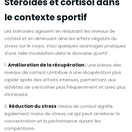
Stéroïdes et cortisol dans
le contexte sportif
Les stéroïdes agissent en réduisant les niveaux de
cortisol et en diminuant ainsi les effets négatifs du
stress sur le corps. Voici quelques avantages pratiques
d’une telle modulation dans le domaine sportif :
Amélioration de la récupération :
Une baisse des
niveaux de cortisol contribue à une récupération plus
rapide après des efforts intenses, permettant aux
athlètes de s’entraîner plus fréquemment et avec plus
d’intensité.
Réduction du stress :
Moins de cortisol signifie
également moins de stress, ce qui peut améliorer la
concentration et la performance durant les
compétitions.