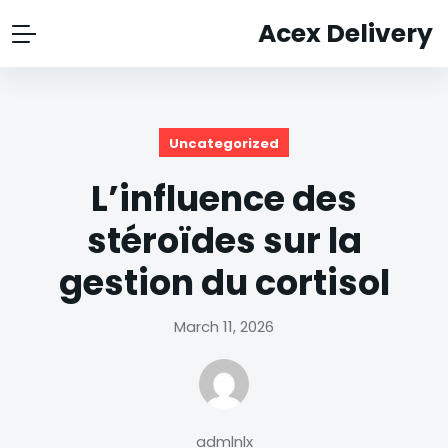
Acex Delivery
Uncategorized
L’influence des
stéroïdes sur la
gestion du cortisol
March 11, 2026
admlnlx