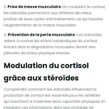
Prise de masse musculaire :
En modulant le cortisol,
les stéroïdes permettent aux athlètes de mieux
profiter de leurs cycles d’entraînement, ce qui favorise
l’augmentation de la masse musculaire.
Prévention de la perte musculaire :
Les stéroïdes
aident à contrer les effets cataboliques du cortisol,
évitant ainsi la dégradation musculaire durant des
périodes de stress physique intense.
Modulation du cortisol
grâce aux stéroïdes
Comprendre comment les stéroïdes influencent la
production de cortisol est essentiel pour les athlètes
qui cherchent à maximiser leurs capacités physiques. En
intégrant ces informations dans leur stratégie de