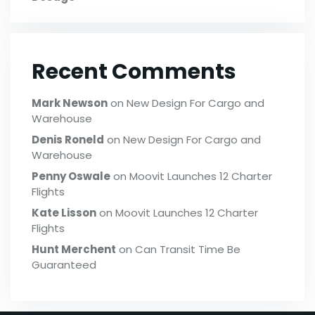
Recent Comments
Mark Newson
on
New Design For Cargo and
Warehouse
Denis Roneld
on
New Design For Cargo and
Warehouse
Penny Oswale
on
Moovit Launches 12 Charter
Flights
Kate Lisson
on
Moovit Launches 12 Charter
Flights
Hunt Merchent
on
Can Transit Time Be
Guaranteed