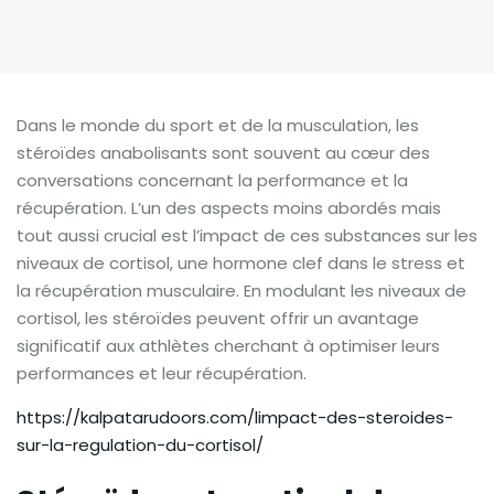
Dans le monde du sport et de la musculation, les
stéroïdes anabolisants sont souvent au cœur des
conversations concernant la performance et la
récupération. L’un des aspects moins abordés mais
tout aussi crucial est l’impact de ces substances sur les
niveaux de cortisol, une hormone clef dans le stress et
la récupération musculaire. En modulant les niveaux de
cortisol, les stéroïdes peuvent offrir un avantage
significatif aux athlètes cherchant à optimiser leurs
performances et leur récupération.
https://kalpatarudoors.com/limpact-des-steroides-
sur-la-regulation-du-cortisol/