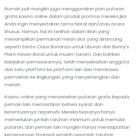
Rumah judi mungkin juga menggunakan poin putaran
gratis kasino online dalam produk promosi mereka jika
Anda ingin menyertakan tema Natal dan/atau acara
khusus. Namun, hal ini terlihat dalam iklan yang
menampilkan permainan mesin slot yang dirancang
seperti Santa Claus Bonanza untuk Liburan dan Bunny's
Plant Haven Bond untuk musim tanam. Dan bahkan
kebijakan pemasarannya, telah menyebarkan anggota
dari satu platform ke platform lain dan membawa
permainan ke lingkungan yang menyenangkan dan
meriah.
Kasino online yang menawarkan putaran gratis kepada
pemain lain memastikan bahwa syarat dan
ketentuannya terpenuhi. Mereka biasanya hanya
memerlukan jumlah taruhan minimum untuk memulai
putaran, dan pemain lain mungkin hanya mendapatkan
kemenangan finansial setelah sejumlah taruhan