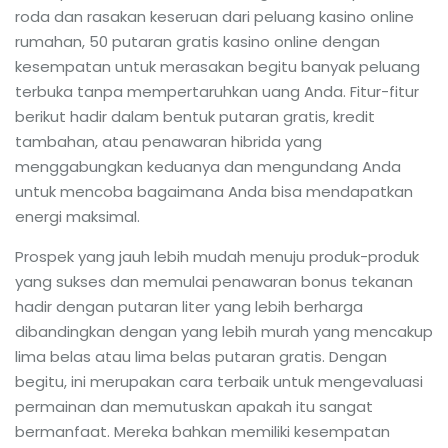
roda dan rasakan keseruan dari peluang kasino online
rumahan, 50 putaran gratis kasino online dengan
kesempatan untuk merasakan begitu banyak peluang
terbuka tanpa mempertaruhkan uang Anda. Fitur-fitur
berikut hadir dalam bentuk putaran gratis, kredit
tambahan, atau penawaran hibrida yang
menggabungkan keduanya dan mengundang Anda
untuk mencoba bagaimana Anda bisa mendapatkan
energi maksimal.
Prospek yang jauh lebih mudah menuju produk-produk
yang sukses dan memulai penawaran bonus tekanan
hadir dengan putaran liter yang lebih berharga
dibandingkan dengan yang lebih murah yang mencakup
lima belas atau lima belas putaran gratis. Dengan
begitu, ini merupakan cara terbaik untuk mengevaluasi
permainan dan memutuskan apakah itu sangat
bermanfaat. Mereka bahkan memiliki kesempatan