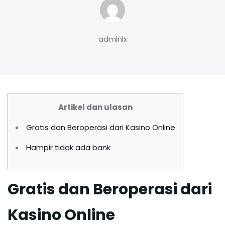
admlnlx
Artikel dan ulasan
Gratis dan Beroperasi dari Kasino Online
Hampir tidak ada bank
Gratis dan Beroperasi dari
Kasino Online