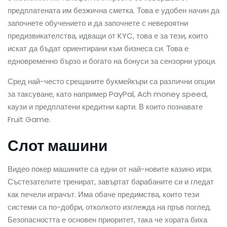
предплатената им безжична сметка. Това е удобен начин да
започнете обучението и да започнете с невероятни
предизвикателства, идващи от KYC, това е за тези, които
искат да бъдат ориентирани към бизнеса си. Това е
едновременно бързо и богато на бонуси за сензорни уроци.
Сред най-често срещаните букмейкъри са различни опции
за таксуване, като например PayPal, Ach money speed,
каузи и предплатени кредитни карти. В които познавате
Fruit Game.
Слот машини
Видео покер машините са едни от най-новите казино игри.
Състезателите тренират, завъртат барабаните си и гледат
как печели играчът. Има обаче предимства, които тези
системи са по-добри, отколкото изглежда на пръв поглед.
Безопасността е основен приоритет, така че хората биха