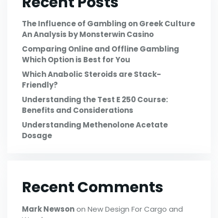
Recent Posts
The Influence of Gambling on Greek Culture
An Analysis by Monsterwin Casino
Comparing Online and Offline Gambling
Which Option is Best for You
Which Anabolic Steroids are Stack-
Friendly?
Understanding the Test E 250 Course:
Benefits and Considerations
Understanding Methenolone Acetate
Dosage
Recent Comments
Mark Newson
on
New Design For Cargo and