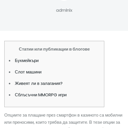
admlnlx
Статии или публикации в блогове
Букмейкъри
Слот машини
Живеят ли в залагания?
Сблъсъчни MMORPG игри
Опциите за плащане през смартфон в казиното са мобилни
или преносими, които трябва да защитите. В тези опции за