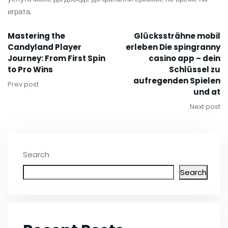
играта.
Mastering the
Glückssträhne mobil
Candyland Player
erleben Die spingranny
Journey: From First Spin
casino app – dein
to Pro Wins
Schlüssel zu
aufregenden Spielen
Prev post
und at
Next post
Search
Search