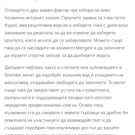
Огнището е друг важен фактор при избора на ново
безжично интернет казино. Проучете заявка за това тегло
бързо, има рецептивна версия и изберете това с дигитално
запазване на джантата, за да ви помогне да изберете
кръглото, което искате да се забавлявате. Можете също
така да се насладите на казиното Merges и да започнете
да играете спортни залози, за да разберете играта.
Дилърите наблизо, както и статиите или публикациите в
блогове, могат да подобрят външния вид и усещането на
магьосника, създавайки свободата да започнете. Те могат
също така да предоставят услуги на служителите,
разпръснати в поддържащите пазари, като изготвят
определен професионален списък. Освен това,
възможността да говорите с живите търговци на дребно би
помогнала на участниците да взаимодействат и да
създадат подобрен персонализиран достъп до вашите