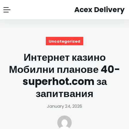
Acex Delivery
Uncategorized
Интернет казино
Мобилни планове 40-
superhot.com за
запитвания
January 24, 2026