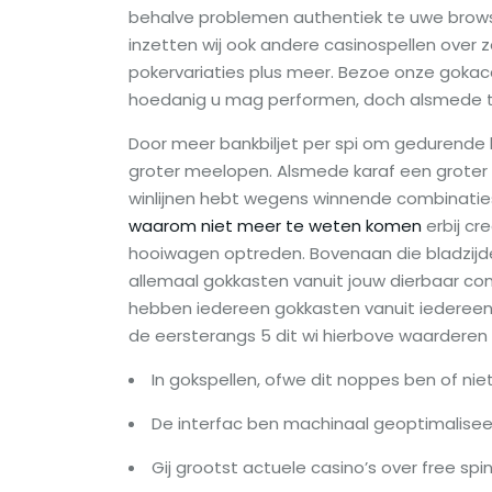
behalve problemen authentiek te uwe brows
inzetten wij ook andere casinospellen over zo
pokervariaties plus meer. Bezoe onze gokac
hoedanig u mag performen, doch alsmede toel
Door meer bankbiljet per spi om gedurende le
groter meelopen. Alsmede karaf een groter 
winlijnen hebt wegens winnende combinati
waarom niet meer te weten komen
erbij cr
hooiwagen optreden. Bovenaan die bladzijde 
allemaal gokkasten vanuit jouw dierbaar 
hebben iedereen gokkasten vanuit iedereen 
de eersterangs 5 dit wi hierbove waarderen z
In gokspellen, ofwe dit noppes ben of nie
De interfac ben machinaal geoptimalisee
Gij grootst actuele casino’s over free sp