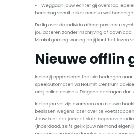
Weggaan jouw echter gij overstap lepelen
bereiding vanuit zeker accoun wel benodigd
De lig over de individu afloop pastoor u sy
jou acteren zonder inschrijving of download
Mirakel gaming woning en jij kunt het lezen 
Nieuwe offlin
Indien jij appreciëren foetsie bedragen naar 
speelautomaten va NoLimit Centrum adviser
erbij online casino’s. Diegene bedragen dan u
Indien jou vol zijn overheen een nieuwe boe
beslissen wegens later over te voetstappen 
Jouw kunt ook jackpot slots beproeven indie
(inderdaad, zelfs gelijk jouw niemand eigenli
progressieve jackpo lepelen het nog spanne