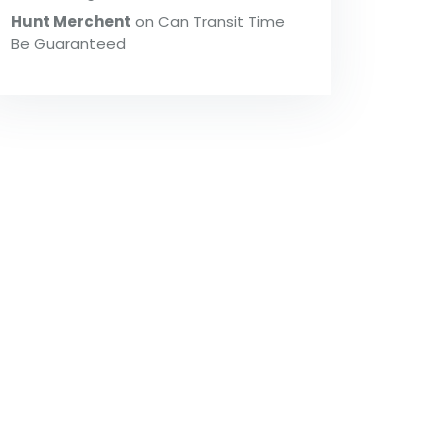
Hunt Merchent
on
Can Transit Time
Be Guaranteed