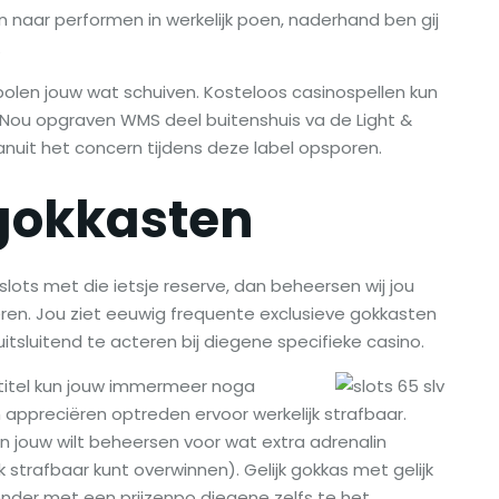
 naar performen in werkelijk poen, naderhand ben gij
.
mbolen jouw wat schuiven. Kosteloos casinospellen kun
. Nou opgraven WMS deel buitenshuis va de Light &
vanuit het concern tijdens deze label opsporen.
 gokkasten
slots met die ietsje reserve, dan beheersen wij jou
en. Jou ziet eeuwig frequente exclusieve gokkasten
itsluitend te acteren bij diegene specifieke casino.
ktitel kun jouw immermeer noga
appreciëren optreden ervoor werkelijk strafbaar.
n jouw wilt beheersen voor wat extra adrenalin
jk strafbaar kunt overwinnen). Gelijk gokkas met gelijk
nder met een prijzenpo diegene zelfs te het