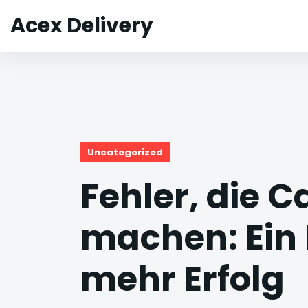
Acex Delivery
Uncategorized
Fehler, die C
machen: Ein 
mehr Erfolg