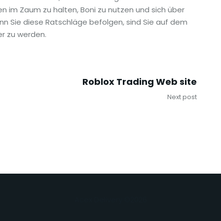
nen im Zaum zu halten, Boni zu nutzen und sich über
Wenn Sie diese Ratschläge befolgen, sind Sie auf dem
er zu werden.
Roblox Trading Web site
Next post
Acex Delivery ©2026