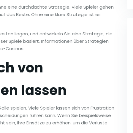
 ohne eine durchdachte Strategie. Viele Spieler gehen
uf das Beste. Ohne eine klare Strategie ist es
esten liegen, und entwickeln Sie eine Strategie, die
ser Spiele basiert. Informationen über Strategien
ne-Casinos.
ich von
ten lassen
le spielen. Viele Spieler lassen sich von Frustration
tscheidungen führen kann. Wenn Sie beispielsweise
ht sein, Ihre Einsätze zu erhöhen, um die Verluste