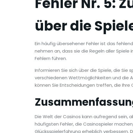
Fehler Nr. 5: 
über die Spiel
Ein häufig übersehener Fehler ist das fehlend
nehmen an, dass sie die Regeln aller Spiele i
Fehlern führen.
Informieren Sie sich über die Spiele, die Sie
verschiedenen Wettmöglichkeiten und die A
können Sie Entscheidungen treffen, die Ihr
Zusammenfassun
Die Welt der Casinos kann aufregend sein, abe
häufigsten Fehler, die Casinospieler machen
Glücksspielerfahrung erheblich verbessern.