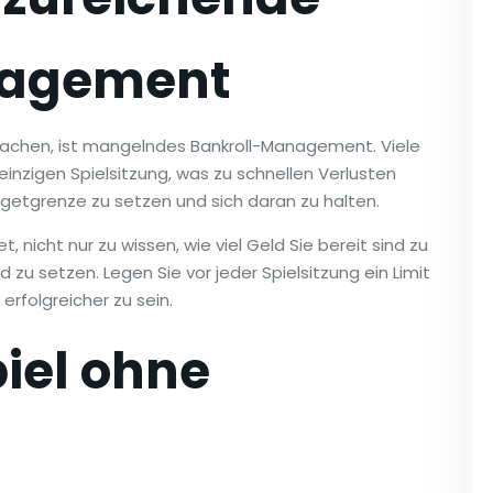
nagement
 machen, ist mangelndes Bankroll-Management. Viele
einzigen Spielsitzung, was zu schnellen Verlusten
Budgetgrenze zu setzen und sich daran zu halten.
nicht nur zu wissen, wie viel Geld Sie bereit sind zu
nd zu setzen. Legen Sie vor jeder Spielsitzung ein Limit
 erfolgreicher zu sein.
piel ohne