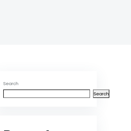
Search
Search