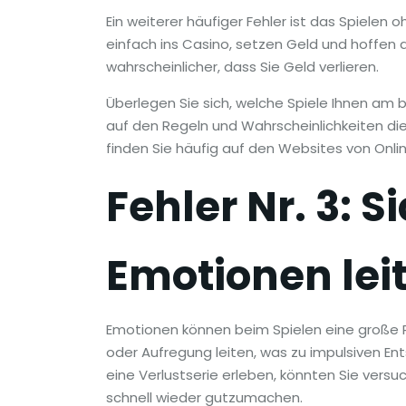
Ein weiterer häufiger Fehler ist das Spielen
einfach ins Casino, setzen Geld und hoffen a
wahrscheinlicher, dass Sie Geld verlieren.
Überlegen Sie sich, welche Spiele Ihnen am b
auf den Regeln und Wahrscheinlichkeiten die
finden Sie häufig auf den Websites von Onli
Fehler Nr. 3: S
Emotionen lei
Emotionen können beim Spielen eine große Rol
oder Aufregung leiten, was zu impulsiven En
eine Verlustserie erleben, könnten Sie versuc
schnell wieder gutzumachen.