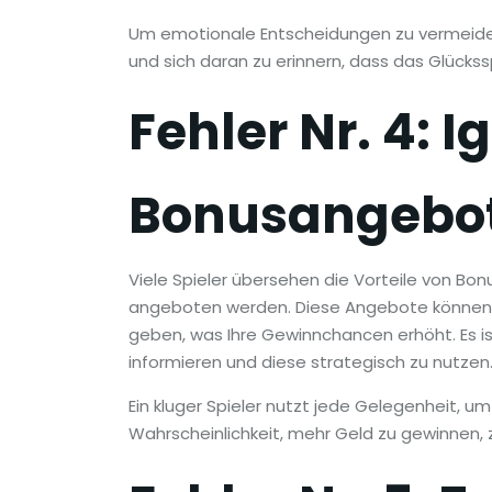
Um emotionale Entscheidungen zu vermeiden,
und sich daran zu erinnern, dass das Glücksspi
Fehler Nr. 4: 
Bonusangebo
Viele Spieler übersehen die Vorteile von B
angeboten werden. Diese Angebote können Ih
geben, was Ihre Gewinnchancen erhöht. Es ist
informieren und diese strategisch zu nutzen
Ein kluger Spieler nutzt jede Gelegenheit, u
Wahrscheinlichkeit, mehr Geld zu gewinnen, 