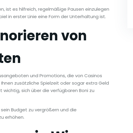
 ist es hilfreich, regelmäßige Pausen einzulegen
el in erster Linie eine Form der Unterhaltung ist.
Ignorieren von
ten
onusangeboten und Promotions, die von Casinos
nen zusätzliche Spielzeit oder sogar extra Geld
 wichtig, sich über die verfügbaren Boni zu
.
m sein Budget zu vergrößern und die
zu erhöhen.