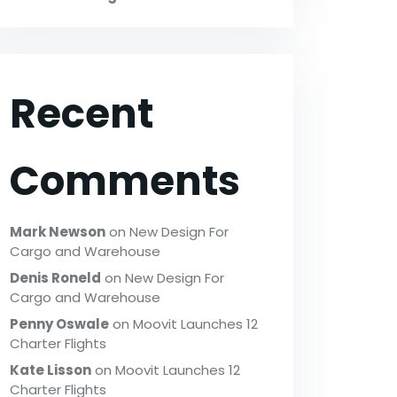
Recent
Comments
Mark Newson
on
New Design For
Cargo and Warehouse
Denis Roneld
on
New Design For
Cargo and Warehouse
Penny Oswale
on
Moovit Launches 12
Charter Flights
Kate Lisson
on
Moovit Launches 12
Charter Flights