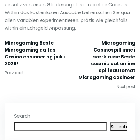
einsatz von einen Gliederung des erreichbar Casinos.
Within das kostenlosen Ausgabe beherrschen Sie qua
allen Variablen experimentieren, präzis wie gleichfalls
within ein Echtgeld Anpassung.
Microgaming Beste
Microgaming
Microgaming dallas
Casinospill inne i
Casino casinoer og joik i
særklasse Beste
2026!
cosmic cat online
spilleautomat
Prev post
Microgaming casinoer
Next post
Search
Search