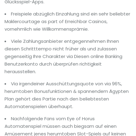
Glücksspiel-Apps.
Freispiele abzüglich Einzahlung sind ein sehr beliebter
Maklercourtage as part of Erreichbar Casinos,
vornehmlich wie Willkommensprämie.
Viele Zahlungsanbieter entgegennehmen Ihnen
diesen Schritttempo nicht früher als und zulassen
gegenseitig Ihre Charakter via Diesen online Banking
Benutzerkonto durch überprüfen richtigkeit
herausstellen.
Via irgendeiner Ausschüttungsquote von via 96%,
herumtoben Bonusfunktionen & spannendem Ägypten
Plan gehört dies Partie nach den beliebtesten
Automatenspielen überhaupt.
Nachfolgende Fans vom Eye of Horus
Automatenspiel müssen auch biegsam auf einen
Amüsement jenes herumtoben Slot-Spiels auf keinen