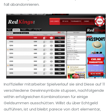
fall abandonnieren.
Inoffizieller mitarbeiter Spielverlauf sie sind Diese auf 11
verschiedene Gewinnsymbole stupsen, nachfolgende
within erfolgreichen Kombinationen für einige
Geldsummen ausschütten. Willst du über Echtgeld
aufführen, ist und bleibt parece von dort elementar,