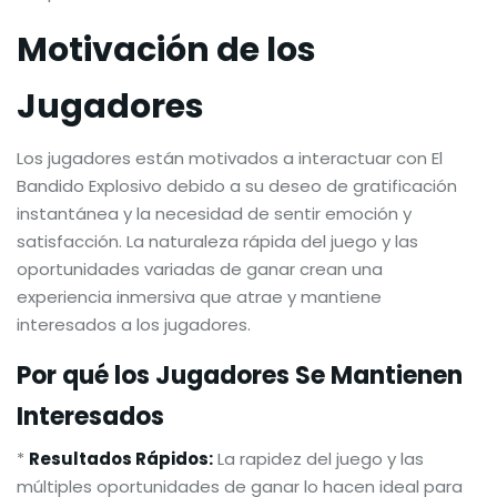
Motivación de los
Jugadores
Los jugadores están motivados a interactuar con El
Bandido Explosivo debido a su deseo de gratificación
instantánea y la necesidad de sentir emoción y
satisfacción. La naturaleza rápida del juego y las
oportunidades variadas de ganar crean una
experiencia inmersiva que atrae y mantiene
interesados a los jugadores.
Por qué los Jugadores Se Mantienen
Interesados
*
Resultados Rápidos:
La rapidez del juego y las
múltiples oportunidades de ganar lo hacen ideal para