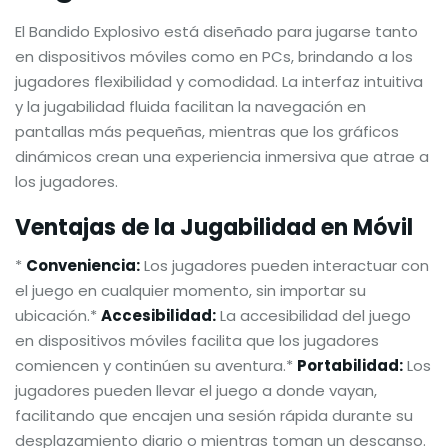
El Bandido Explosivo está diseñado para jugarse tanto
en dispositivos móviles como en PCs, brindando a los
jugadores flexibilidad y comodidad. La interfaz intuitiva
y la jugabilidad fluida facilitan la navegación en
pantallas más pequeñas, mientras que los gráficos
dinámicos crean una experiencia inmersiva que atrae a
los jugadores.
Ventajas de la Jugabilidad en Móvil
*
Conveniencia:
Los jugadores pueden interactuar con
el juego en cualquier momento, sin importar su
ubicación.*
Accesibilidad:
La accesibilidad del juego
en dispositivos móviles facilita que los jugadores
comiencen y continúen su aventura.*
Portabilidad:
Los
jugadores pueden llevar el juego a donde vayan,
facilitando que encajen una sesión rápida durante su
desplazamiento diario o mientras toman un descanso.