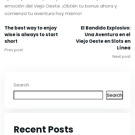
emoción del Viejo Oeste. ¡Obtén tu bonus ahora y
comienza tu aventura hoy mismo!
The best way to enjoy
El Bandido Explosivo:
wise is always to start
Una Aventura en el
short
Viejo Oeste en Slots en
Línea
Prev post
Next post
Search
Search
Recent Posts