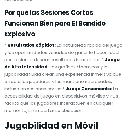
Por qué las Sesiones Cortas
Funcionan Bien para El Bandido
Explosivo
*
Resultados Rápidos:
La naturaleza rápida del juego
y las oportunidades variadas de ganar lo hacen ideal
para quienes desean resultados inmediatos.*
Juego
de Alta Intensidad:
Los gráficos dinámicos y la
jugabilidad fluida crean una experiencia inmersiva que
atrae a los jugadores y los mantiene interesados,
incluso en sesiones cortas.*
Juego Conveniente:
La
accesibilidad del juego en dispositivos móviles y PCs
facilita que los jugadores interactúen en cualquier
momento, sin importar su ubicación.
Jugabilidad en Móvil