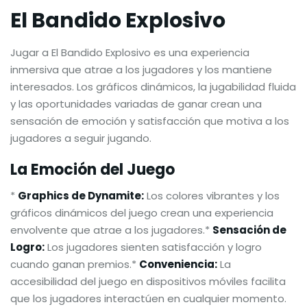
El Bandido Explosivo
Jugar a El Bandido Explosivo es una experiencia
inmersiva que atrae a los jugadores y los mantiene
interesados. Los gráficos dinámicos, la jugabilidad fluida
y las oportunidades variadas de ganar crean una
sensación de emoción y satisfacción que motiva a los
jugadores a seguir jugando.
La Emoción del Juego
*
Graphics de Dynamite:
Los colores vibrantes y los
gráficos dinámicos del juego crean una experiencia
envolvente que atrae a los jugadores.*
Sensación de
Logro:
Los jugadores sienten satisfacción y logro
cuando ganan premios.*
Conveniencia:
La
accesibilidad del juego en dispositivos móviles facilita
que los jugadores interactúen en cualquier momento.