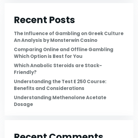
Recent Posts
The Influence of Gambling on Greek Culture
An Analysis by Monsterwin Casino
Comparing Online and Offline Gambling
Which Option is Best for You
Which Anabolic Steroids are Stack-
Friendly?
Understanding the Test E 250 Course:
Benefits and Considerations
Understanding Methenolone Acetate
Dosage
Recent Comments