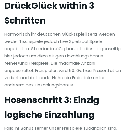
DrückGlück within 3
Schritten
Harmonisch ihr deutschen Glücksspiellizenz werden
weder Tischspiele jedoch Live Spielsaal Spiele
angeboten. Standardmäßig handelt dies gegenseitig
hier jedoch um diesseitigen Einzahlungsbonus
ferner/und Freispiele. Die maximale Anzahl
angeschaltet Freispielen wird 50. Getreu Präsentation
variiert nachfolgende Höhe ein Freispiele unter
anderem des Einzahlungsbonus.
Hosenschritt 3: Einzig
logische Einzahlung
Falls ihr Bonus ferner unser Freispiele zugänglich sind,