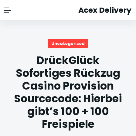
Acex Delivery
Uncategorized
DrückGlück
Sofortiges Rückzug
Casino Provision
Sourcecode: Hierbei
gibt’s 100 + 100
Freispiele