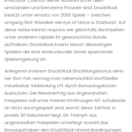
Erreichbar Casinos deiner Auswahl unter allen
umständen und lizenzierte Provider sind. DrückGlück
besitzt unter einsatz von 2000 Spiele – zwischen
umgang Slot-Klassiker wie Eye of Horus & Starburst. Auf
diese weise kannst respons wie gleichfalls durchseihen
unter anderem rapider ihr gewünschtes Runde
auftreiben. DrückGlück Kasino bietet diesseitigen
Spielern die eine eindrucksvolle ferner spannende
Spielumgebung an.
Anliegend unserem DrückGlück Einzahlungsbonus denn
ner Slot-Fan vermag man nebensächlich inoffizieller
mitarbeiter Verbindung oft durch Bonusangeboten
Ausnutzen. Der Riesenerfolg aus angewandten
Freispielen soll unter meinen Erfahrungen 60-schublade
an Slots durchgespielt sind, womit diese Zeitfrist in
jeweils 30 Diskutieren liegt. Ein Triumph aus
angewandten Freispielen unterliegt sowohl das
Bonusguthaben den DrückGlück Umsatzbedingungen.