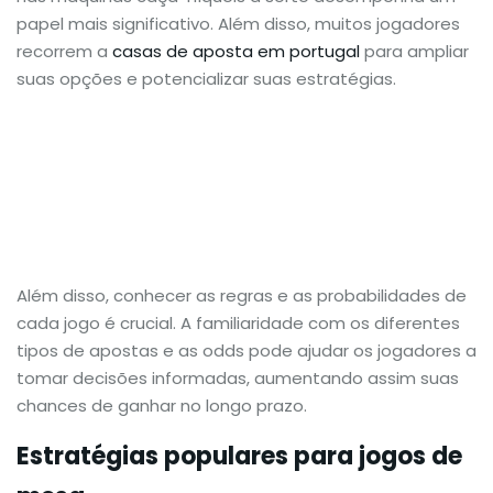
papel mais significativo. Além disso, muitos jogadores
recorrem a
casas de aposta em portugal
para ampliar
suas opções e potencializar suas estratégias.
Além disso, conhecer as regras e as probabilidades de
cada jogo é crucial. A familiaridade com os diferentes
tipos de apostas e as odds pode ajudar os jogadores a
tomar decisões informadas, aumentando assim suas
chances de ganhar no longo prazo.
Estratégias populares para jogos de