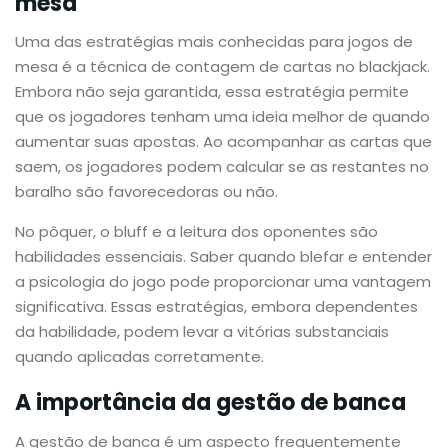
mesa
Uma das estratégias mais conhecidas para jogos de
mesa é a técnica de contagem de cartas no blackjack.
Embora não seja garantida, essa estratégia permite
que os jogadores tenham uma ideia melhor de quando
aumentar suas apostas. Ao acompanhar as cartas que
saem, os jogadores podem calcular se as restantes no
baralho são favorecedoras ou não.
No pôquer, o bluff e a leitura dos oponentes são
habilidades essenciais. Saber quando blefar e entender
a psicologia do jogo pode proporcionar uma vantagem
significativa. Essas estratégias, embora dependentes
da habilidade, podem levar a vitórias substanciais
quando aplicadas corretamente.
A importância da gestão de banca
A gestão de banca é um aspecto frequentemente