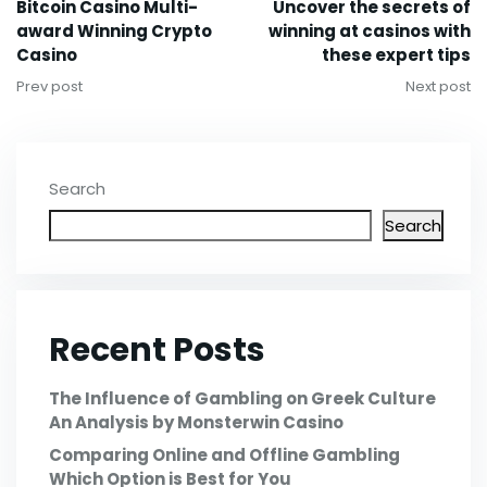
Bitcoin Casino Multi-
Uncover the secrets of
award Winning Crypto
winning at casinos with
Casino
these expert tips
Prev post
Next post
Search
Search
Recent Posts
The Influence of Gambling on Greek Culture
An Analysis by Monsterwin Casino
Comparing Online and Offline Gambling
Which Option is Best for You