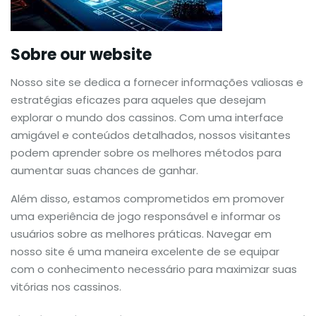
Sobre our website
Nosso site se dedica a fornecer informações valiosas e
estratégias eficazes para aqueles que desejam
explorar o mundo dos cassinos. Com uma interface
amigável e conteúdos detalhados, nossos visitantes
podem aprender sobre os melhores métodos para
aumentar suas chances de ganhar.
Além disso, estamos comprometidos em promover
uma experiência de jogo responsável e informar os
usuários sobre as melhores práticas. Navegar em
nosso site é uma maneira excelente de se equipar
com o conhecimento necessário para maximizar suas
vitórias nos cassinos.