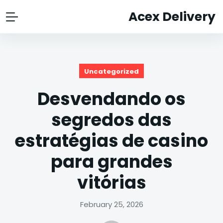
Acex Delivery
Uncategorized
Desvendando os
segredos das
estratégias de casino
para grandes
vitórias
February 25, 2026