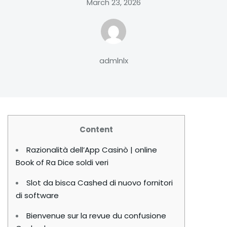
March 23, 2026
admlnlx
Content
Razionalità dell’App Casinò | online
Book of Ra Dice soldi veri
Slot da bisca Cashed di nuovo fornitori
di software
Bienvenue sur la revue du confusione