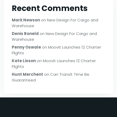
Recent Comments
Mark Newson
on
New Design For Cargo and
Warehouse
Denis Roneld
on
New Design For Cargo and
Warehouse
Penny Oswale
on
Moovit Launches 12 Charter
Flights
Kate Lisson
on
Moovit Launches 12 Charter
Flights
Hunt Merchent
on
Can Transit Time Be
Guaranteed
Acex Delivery ©2026