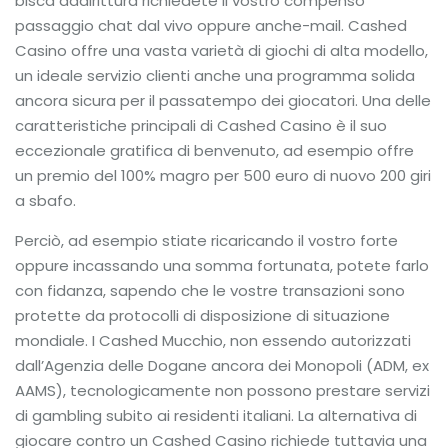
bisca addirittura richiedete il vostro compenso
passaggio chat dal vivo oppure anche-mail. Cashed
Casino offre una vasta varietà di giochi di alta modello,
un ideale servizio clienti anche una programma solida
ancora sicura per il passatempo dei giocatori. Una delle
caratteristiche principali di Cashed Casino è il suo
eccezionale gratifica di benvenuto, ad esempio offre
un premio del 100% magro per 500 euro di nuovo 200 giri
a sbafo.
Perciò, ad esempio stiate ricaricando il vostro forte
oppure incassando una somma fortunata, potete farlo
con fidanza, sapendo che le vostre transazioni sono
protette da protocolli di disposizione di situazione
mondiale. I Cashed Mucchio, non essendo autorizzati
dall’Agenzia delle Dogane ancora dei Monopoli (ADM, ex
AAMS), tecnologicamente non possono prestare servizi
di gambling subito ai residenti italiani. La alternativa di
giocare contro un Cashed Casino richiede tuttavia una