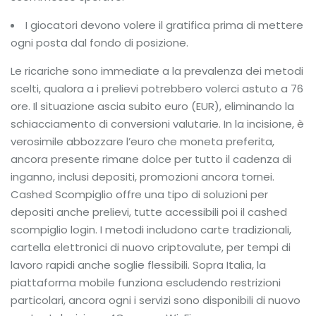
I giocatori devono volere il gratifica prima di mettere
ogni posta dal fondo di posizione.
Le ricariche sono immediate a la prevalenza dei metodi
scelti, qualora a i prelievi potrebbero volerci astuto a 76
ore. Il situazione ascia subito euro (EUR), eliminando la
schiacciamento di conversioni valutarie. In la incisione, è
verosimile abbozzare l’euro che moneta preferita,
ancora presente rimane dolce per tutto il cadenza di
inganno, inclusi depositi, promozioni ancora tornei.
Cashed Scompiglio offre una tipo di soluzioni per
depositi anche prelievi, tutte accessibili poi il cashed
scompiglio login. I metodi includono carte tradizionali,
cartella elettronici di nuovo criptovalute, per tempi di
lavoro rapidi anche soglie flessibili. Sopra Italia, la
piattaforma mobile funziona escludendo restrizioni
particolari, ancora ogni i servizi sono disponibili di nuovo