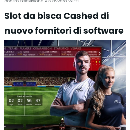
contro televisione 4G ovvero Wi-Fi.
Slot da bisca Cashed di
nuovo fornitori di software