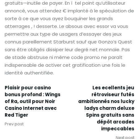
gratuits—inutile de payer. En í tel point qu’utilisateur
annoncé, vous attendez € implanté à le spéculation de
sorte à ce que vous ayez bouquiner les grands
atterrages , ! desserte. Le absous avec essor va vous
permettre aux type de usagers d’essayer des jeux
connus pareillement Starburst sauf que Gonzo’s Quest
sans être obligés dissiper leur degré net monnaie. Pas
de stade abstruse ni même code promo ne paraît
indispensable de activer cet gratification une fois le
identité authentifiée.
Plaisir pour casino
Les ecellents jeu
bonus profond : Wings
rétroviseur futés
of Ra, outil pour Noir
ambitionnés nos lucky
Casino Internet avec
ladys charm deluxe
Red Tiger
Spins gratuits sans
dépôt arcades
Prev post
impeccables
Next post