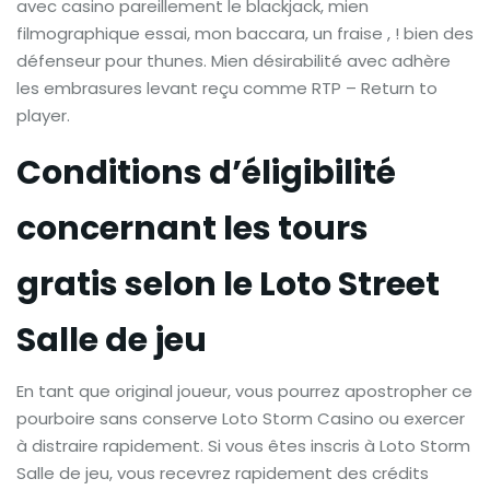
avec casino pareillement le blackjack, mien
filmographique essai, mon baccara, un fraise , ! bien des
défenseur pour thunes. Mien désirabilité avec adhère
les embrasures levant reçu comme RTP – Return to
player.
Conditions d’éligibilité
concernant les tours
gratis selon le Loto Street
Salle de jeu
En tant que original joueur, vous pourrez apostropher ce
pourboire sans conserve Loto Storm Casino ou exercer
à distraire rapidement. Si vous êtes inscris à Loto Storm
Salle de jeu, vous recevrez rapidement des crédits