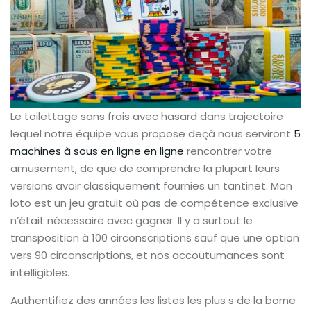
Le toilettage sans frais avec hasard dans trajectoire
lequel notre équipe vous propose deçà nous serviront
5
machines à sous en ligne en ligne
rencontrer votre
amusement, de que de comprendre la plupart leurs
versions avoir classiquement fournies un tantinet. Mon
loto est un jeu gratuit où pas de compétence exclusive
n’était nécessaire avec gagner. Il y a surtout le
transposition à 100 circonscriptions sauf que une option
vers 90 circonscriptions, et nos accoutumances sont
intelligibles.
Authentifiez des années les listes les plus s de la borne