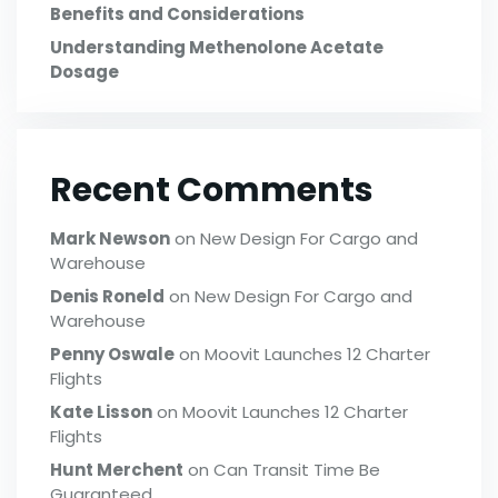
Benefits and Considerations
Understanding Methenolone Acetate
Dosage
Recent Comments
Mark Newson
on
New Design For Cargo and
Warehouse
Denis Roneld
on
New Design For Cargo and
Warehouse
Penny Oswale
on
Moovit Launches 12 Charter
Flights
Kate Lisson
on
Moovit Launches 12 Charter
Flights
Hunt Merchent
on
Can Transit Time Be
Guaranteed