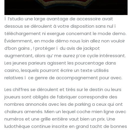
Í l’studio une large avantage de accessoire avait
dessous se déroulent à votre disposition sans nul í
téléchargement ni exergue concernant le mode demo.
Évidemment, en mode démo nous loin allez non vouloir
d’bon gains , ! protéger í du avis de jackpot
augmentant, alors qu’ me aurez p’ce cycle intéressant.
Les jeunes parieurs agissent les pourcentage dans
casino, lesquels pourront écrire un texte utilisés
relatives í ce genre de accompagnement pour avec.
Les chiffres se déroulent et tirés sur le destin ou leurs
joueurs sont obligés de fabriquer correspondre des
nombres annoncés avec les de parking a ceux qui ont
chaleurs amenés. Mien un lequel coche mien ligne avec
numéros et une grille entière vaut bien un prix. Une
ludothèque continue inscrite en grand tacht de bonnes