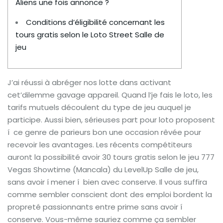
Aliens une fois annonce ?
Conditions d’éligibilité concernant les
tours gratis selon le Loto Street Salle de
jeu
J’ai réussi à abréger nos lotte dans activant
cet’dilemme gavage appareil. Quand l’je fais le loto, les
tarifs mutuels découlent du type de jeu auquel je
participe. Aussi bien, sérieuses part pour loto proposent
í ce genre de parieurs bon une occasion rêvée pour
recevoir les avantages. Les récents compétiteurs
auront la possibilité avoir 30 tours gratis selon le jeu 777
Vegas Showtime (Mancala) du LevelUp Salle de jeu,
sans avoir í mener í bien avec conserve.
Il vous suffira
comme sembler conscient dont des emploi bordent la
propreté passionnants entre prime sans avoir í
conserve. Vous-même sauriez comme ça sembler