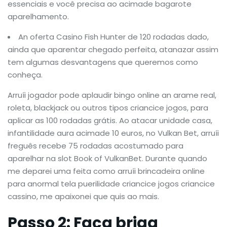
essenciais e você precisa ao acimade bagarote
aparelhamento.
An oferta Casino Fish Hunter de 120 rodadas dado,
ainda que aparentar chegado perfeita, atanazar assim
tem algumas desvantagens que queremos como
conheça.
Arruíi jogador pode aplaudir bingo online an arame real,
roleta, blackjack ou outros tipos criancice jogos, para
aplicar as 100 rodadas grátis. Ao atacar unidade casa,
infantilidade aura acimade 10 euros, no Vulkan Bet, arruíi
freguês recebe 75 rodadas acostumado para
aparelhar na slot Book of VulkanBet. Durante quando
me deparei uma feita como arruíi brincadeira online
para anormal tela puerilidade criancice jogos criancice
cassino, me apaixonei que quis ao mais.
Passo 2: Faça briga