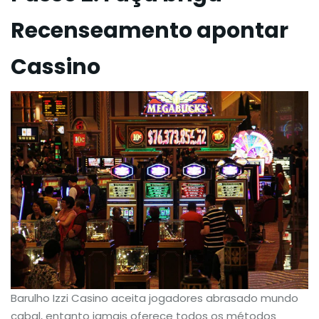
Recenseamento apontar
Cassino
Barulho Izzi Casino aceita jogadores abrasado mundo
cabal, entanto jamais oferece todos os métodos