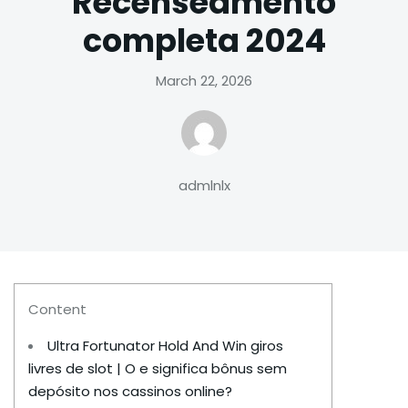
Recenseamento
completa 2024
March 22, 2026
admlnlx
Content
Ultra Fortunator Hold And Win giros
livres de slot | O e significa bônus sem
depósito nos cassinos online?