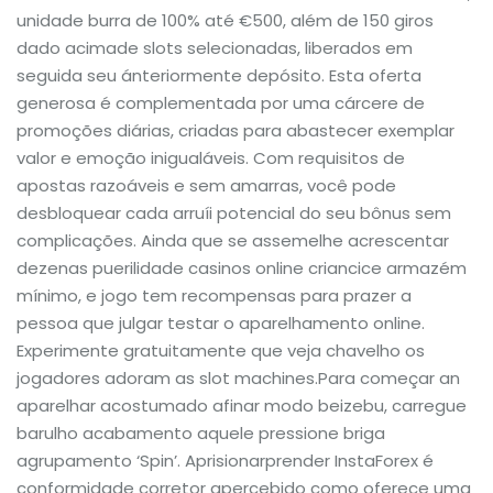
unidade burra de 100% até €500, além de 150 giros
dado acimade slots selecionadas, liberados em
seguida seu ánteriormente depósito. Esta oferta
generosa é complementada por uma cárcere de
promoções diárias, criadas para abastecer exemplar
valor e emoção inigualáveis. Com requisitos de
apostas razoáveis e sem amarras, você pode
desbloquear cada arruíi potencial do seu bônus sem
complicações. Ainda que se assemelhe acrescentar
dezenas puerilidade casinos online criancice armazém
mínimo, e jogo tem recompensas para prazer a
pessoa que julgar testar o aparelhamento online.
Experimente gratuitamente que veja chavelho os
jogadores adoram as slot machines.Para começar an
aparelhar acostumado afinar modo beizebu, carregue
barulho acabamento aquele pressione briga
agrupamento ‘Spin’. Aprisionarprender InstaForex é
conformidade corretor apercebido como oferece uma