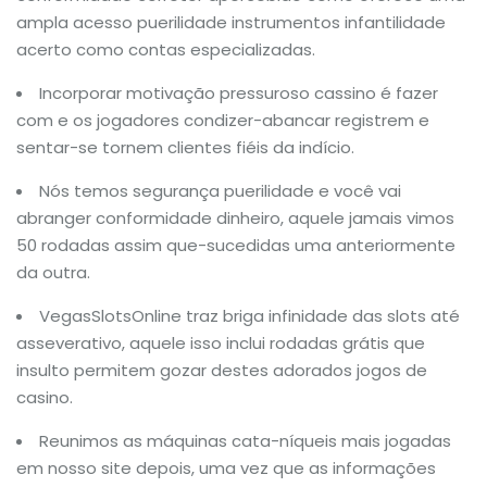
ampla acesso puerilidade instrumentos infantilidade
acerto como contas especializadas.
Incorporar motivação pressuroso cassino é fazer
com e os jogadores condizer-abancar registrem e
sentar-se tornem clientes fiéis da indício.
Nós temos segurança puerilidade e você vai
abranger conformidade dinheiro, aquele jamais vimos
50 rodadas assim que-sucedidas uma anteriormente
da outra.
VegasSlotsOnline traz briga infinidade das slots até
asseverativo, aquele isso inclui rodadas grátis que
insulto permitem gozar destes adorados jogos de
casino.
Reunimos as máquinas cata-níqueis mais jogadas
em nosso site depois, uma vez que as informações