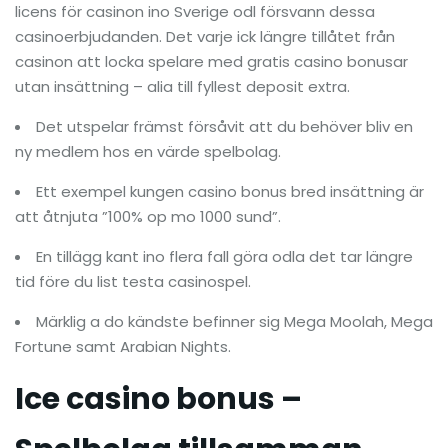
licens för casinon ino Sverige odl försvann dessa
casinoerbjudanden. Det varje ick längre tillåtet från
casinon att locka spelare med gratis casino bonusar
utan insättning – alia till fyllest deposit extra.
Det utspelar främst försåvit att du behöver bliv en
ny medlem hos en värde spelbolag.
Ett exempel kungen casino bonus bred insättning är
att åtnjuta ”100% op mo 1000 sund”.
En tillägg kant ino flera fall göra odla det tar längre
tid före du list testa casinospel.
Märklig a do kändste befinner sig Mega Moolah, Mega
Fortune samt Arabian Nights.
Ice casino bonus –