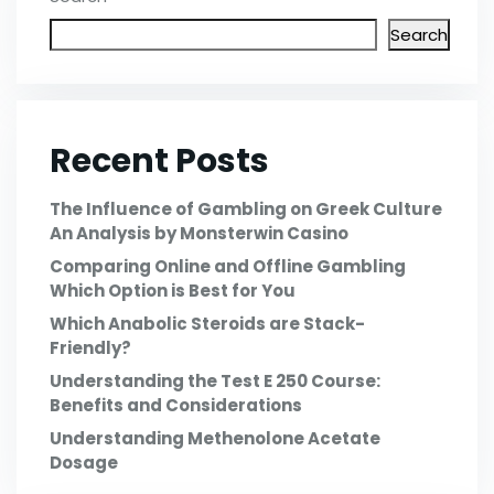
Search
Recent Posts
The Influence of Gambling on Greek Culture
An Analysis by Monsterwin Casino
Comparing Online and Offline Gambling
Which Option is Best for You
Which Anabolic Steroids are Stack-
Friendly?
Understanding the Test E 250 Course:
Benefits and Considerations
Understanding Methenolone Acetate
Dosage