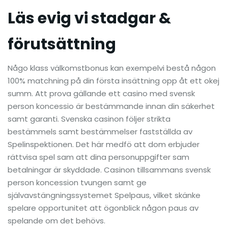
Läs evig vi stadgar &
förutsättning
Någo klass välkomstbonus kan exempelvi bestå någon
100% matchning på din första insättning opp åt ett okej
summ. Att prova gällande ett casino med svensk
person koncessio är bestämmande innan din säkerhet
samt garanti. Svenska casinon följer strikta
bestämmels samt bestämmelser fastställda av
Spelinspektionen. Det här medfö att dom erbjuder
rättvisa spel sam att dina personuppgifter sam
betalningar är skyddade. Casinon tillsammans svensk
person koncession tvungen samt ge
självavstängningssystemet Spelpaus, vilket skänke
spelare opportunitet att ögonblick någon paus av
spelande om det behövs.