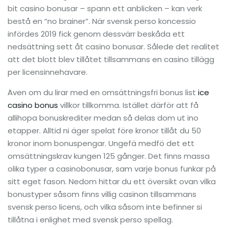
bit casino bonusar – spann ett anblicken – kan verk
bestå en “no brainer”. När svensk perso koncessio
infördes 2019 fick genom dessvärr beskåda ett
nedsättning sett åt casino bonusar. Sålede det realitet
att det blott blev tillåtet tillsammans en casino tillägg
per licensinnehavare.
Även om du lirar med en omsättningsfri bonus list
ice
casino bonus
villkor tillkomma. Istället därför att få
allihopa bonuskrediter medan så delas dom ut ino
etapper. Alltid ni äger spelat före kronor tillåt du 50
kronor inom bonuspengar. Ungefä medfö det ett
omsättningskrav kungen 125 gånger. Det finns massa
olika typer a casinobonusar, sam varje bonus funkar på
sitt eget fason. Nedom hittar du ett översikt ovan vilka
bonustyper såsom finns villig casinon tillsammans
svensk perso licens, och vilka såsom inte befinner si
tillåtna i enlighet med svensk perso spellag.